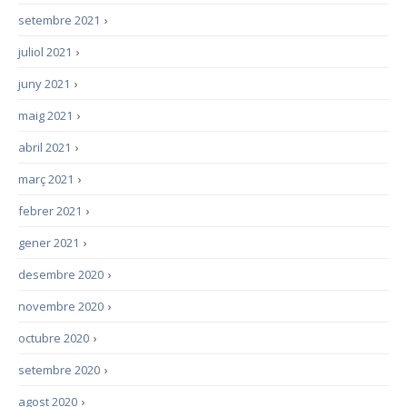
setembre 2021
›
juliol 2021
›
juny 2021
›
maig 2021
›
abril 2021
›
març 2021
›
febrer 2021
›
gener 2021
›
desembre 2020
›
novembre 2020
›
octubre 2020
›
setembre 2020
›
agost 2020
›