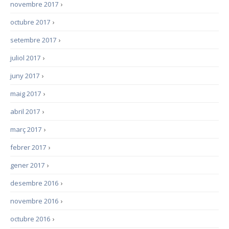
novembre 2017
›
octubre 2017
›
setembre 2017
›
juliol 2017
›
juny 2017
›
maig 2017
›
abril 2017
›
març 2017
›
febrer 2017
›
gener 2017
›
desembre 2016
›
novembre 2016
›
octubre 2016
›