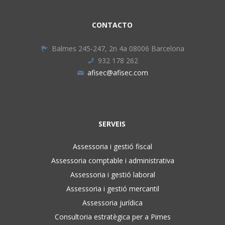
CONTACTO
Balmes 245-247, 2n 4a 08006 Barcelona
932 178 262
afisec@afisec.com
SERVEIS
Assessoria i gestió fiscal
Assessoria comptable i administrativa
Assessoria i gestió laboral
Assessoria i gestió mercantil
Assessoria jurídica
Consultoria estratègica per a Pimes