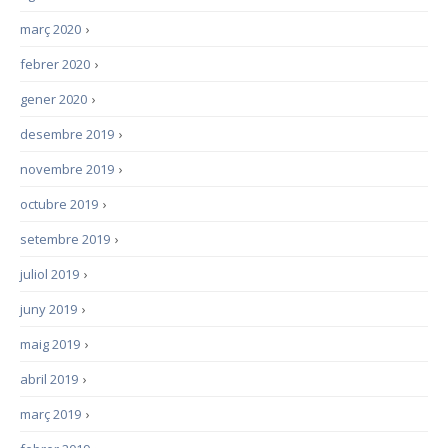
març 2020
›
febrer 2020
›
gener 2020
›
desembre 2019
›
novembre 2019
›
octubre 2019
›
setembre 2019
›
juliol 2019
›
juny 2019
›
maig 2019
›
abril 2019
›
març 2019
›