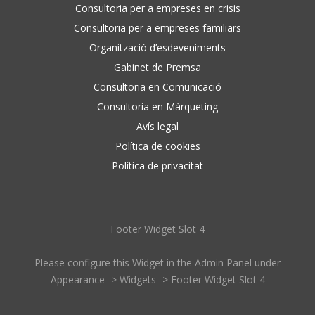
Consultoria per a empreses en crisis
Consultoria per a empreses familiars
Organització d’esdeveniments
Gabinet de Premsa
Consultoria en Comunicació
Consultoria en Màrqueting
Avís legal
Política de cookies
Política de privacitat
Footer Widget Slot 4
Please configure this Widget in the Admin Panel under
Appearance -> Widgets -> Footer Widget Slot 4