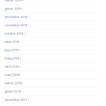
febrer 2019
›
gener 2019
›
desembre 2018
›
novembre 2018
›
octubre 2018
›
juliol 2018
›
juny 2018
›
maig 2018
›
abril 2018
›
març 2018
›
febrer 2018
›
gener 2018
›
desembre 2017
›