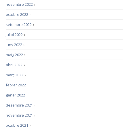
novembre 2022
›
octubre 2022
›
setembre 2022
›
juliol 2022
›
juny 2022
›
maig 2022
›
abril 2022
›
març 2022
›
febrer 2022
›
gener 2022
›
desembre 2021
›
novembre 2021
›
octubre 2021
›