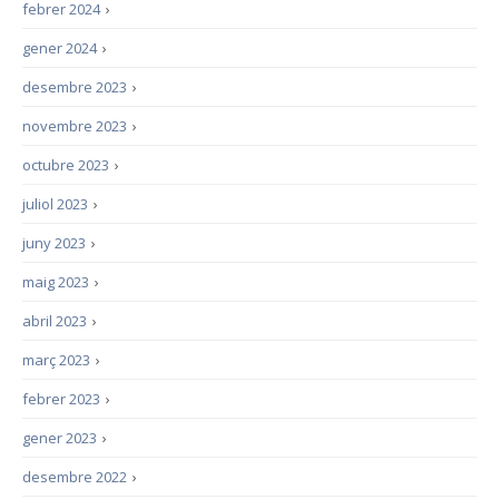
febrer 2024
›
gener 2024
›
desembre 2023
›
novembre 2023
›
octubre 2023
›
juliol 2023
›
juny 2023
›
maig 2023
›
abril 2023
›
març 2023
›
febrer 2023
›
gener 2023
›
desembre 2022
›