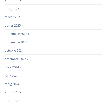
abril 2025
›
març 2025
›
febrer 2025
›
gener 2025
›
desembre 2024
›
novembre 2024
›
octubre 2024
›
setembre 2024
›
juliol 2024
›
juny 2024
›
maig 2024
›
abril 2024
›
març 2024
›