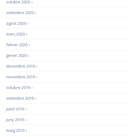
octubre 2020
›
setembre 2020
›
agost 2020
›
març 2020
›
febrer 2020
›
gener 2020
›
desembre 2019
›
novembre 2019
›
octubre 2019
›
setembre 2019
›
juliol 2019
›
juny 2019
›
maig 2019
›