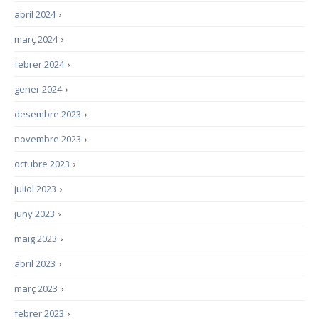
abril 2024
›
març 2024
›
febrer 2024
›
gener 2024
›
desembre 2023
›
novembre 2023
›
octubre 2023
›
juliol 2023
›
juny 2023
›
maig 2023
›
abril 2023
›
març 2023
›
febrer 2023
›