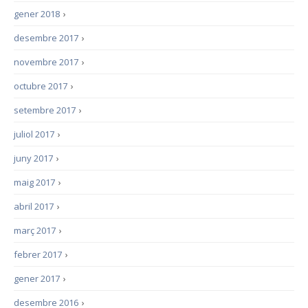
gener 2018
›
desembre 2017
›
novembre 2017
›
octubre 2017
›
setembre 2017
›
juliol 2017
›
juny 2017
›
maig 2017
›
abril 2017
›
març 2017
›
febrer 2017
›
gener 2017
›
desembre 2016
›