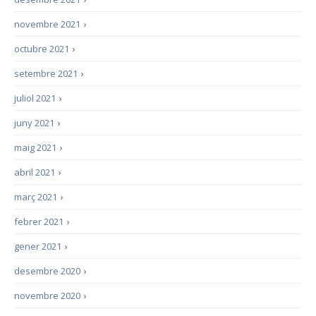
novembre 2021
›
octubre 2021
›
setembre 2021
›
juliol 2021
›
juny 2021
›
maig 2021
›
abril 2021
›
març 2021
›
febrer 2021
›
gener 2021
›
desembre 2020
›
novembre 2020
›