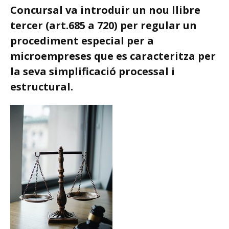
Concursal va introduir un nou llibre
tercer (art.685 a 720) per regular un
procediment especial per a
microempreses que es caracteritza per
la seva simplificació processal i
estructural.