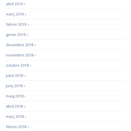
abril 2019
›
març 2019
›
febrer 2019
›
gener 2019
›
desembre 2018
›
novembre 2018
›
octubre 2018
›
juliol 2018
›
juny 2018
›
maig 2018
›
abril 2018
›
març 2018
›
febrer 2018
›