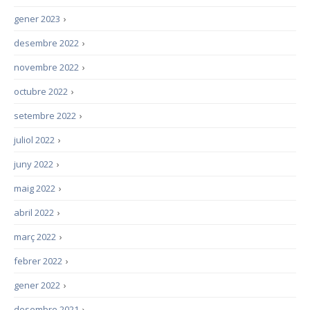
gener 2023
›
desembre 2022
›
novembre 2022
›
octubre 2022
›
setembre 2022
›
juliol 2022
›
juny 2022
›
maig 2022
›
abril 2022
›
març 2022
›
febrer 2022
›
gener 2022
›
desembre 2021
›