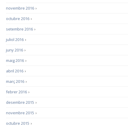
novembre 2016
›
octubre 2016
›
setembre 2016
›
juliol 2016
›
juny 2016
›
maig 2016
›
abril 2016
›
març 2016
›
febrer 2016
›
desembre 2015
›
novembre 2015
›
octubre 2015
›