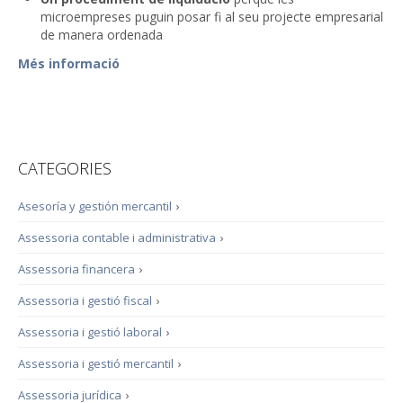
microempreses puguin posar fi al seu projecte empresarial
de manera ordenada
Més informació
CATEGORIES
Asesoría y gestión mercantil
›
Assessoria contable i administrativa
›
Assessoria financera
›
Assessoria i gestió fiscal
›
Assessoria i gestió laboral
›
Assessoria i gestió mercantil
›
Assessoria jurídica
›