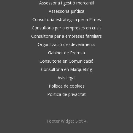
Assessoria i gestió mercantil
Assessoria jurídica
Consultoria estratègica per a Pimes
Consultoria per a empreses en crisis
Consultoria per a empreses familiars
Organització d’esdeveniments
Gabinet de Premsa
Consultoria en Comunicació
Consultoria en Màrqueting
Avís legal
Política de cookies
Política de privacitat
Footer Widget Slot 4