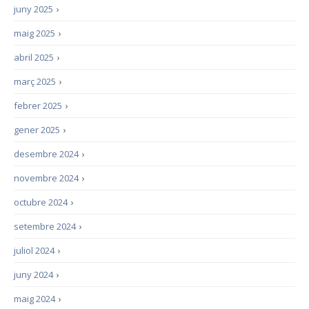
juny 2025
›
maig 2025
›
abril 2025
›
març 2025
›
febrer 2025
›
gener 2025
›
desembre 2024
›
novembre 2024
›
octubre 2024
›
setembre 2024
›
juliol 2024
›
juny 2024
›
maig 2024
›