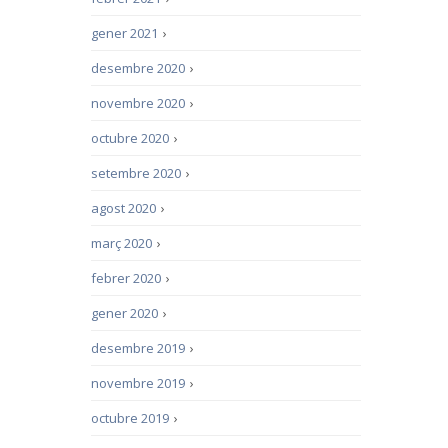
gener 2021
›
desembre 2020
›
novembre 2020
›
octubre 2020
›
setembre 2020
›
agost 2020
›
març 2020
›
febrer 2020
›
gener 2020
›
desembre 2019
›
novembre 2019
›
octubre 2019
›