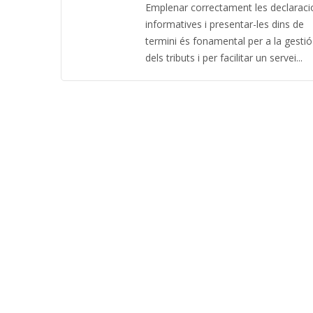
Emplenar correctament les declaraci
informatives i presentar-les dins de
termini és fonamental per a la gestió
dels tributs i per facilitar un servei...