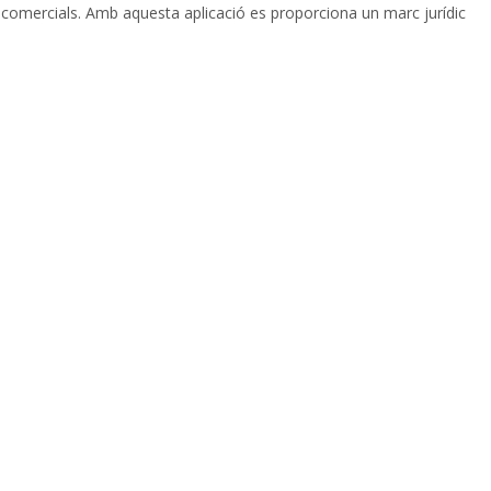
ts comercials. Amb aquesta aplicació es proporciona un marc jurídic