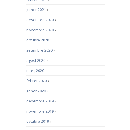
gener 2021
›
desembre 2020
›
novembre 2020
›
octubre 2020
›
setembre 2020
›
agost 2020
›
març 2020
›
febrer 2020
›
gener 2020
›
desembre 2019
›
novembre 2019
›
octubre 2019
›