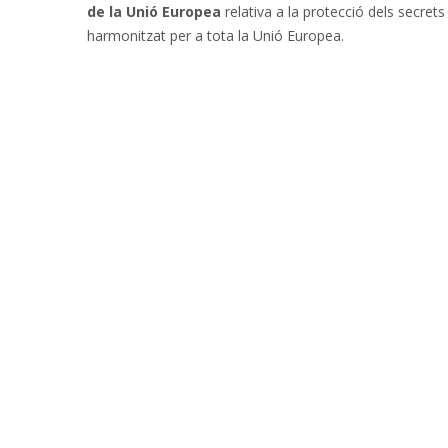
de la Unió Europea
relativa a la protecció dels secre
harmonitzat per a tota la Unió Europea.