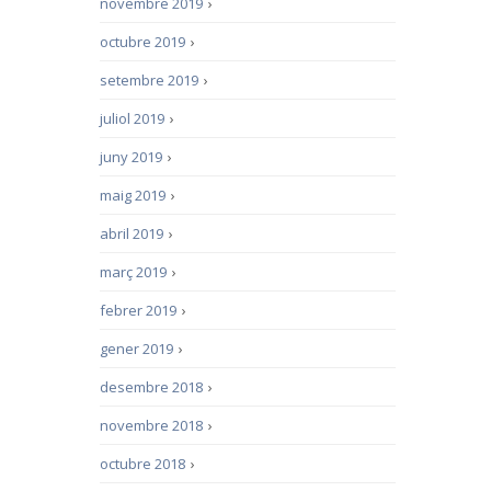
novembre 2019
›
octubre 2019
›
setembre 2019
›
juliol 2019
›
juny 2019
›
maig 2019
›
abril 2019
›
març 2019
›
febrer 2019
›
gener 2019
›
desembre 2018
›
novembre 2018
›
octubre 2018
›