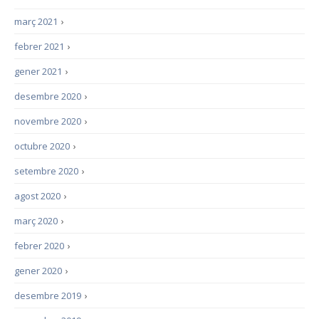
març 2021
›
febrer 2021
›
gener 2021
›
desembre 2020
›
novembre 2020
›
octubre 2020
›
setembre 2020
›
agost 2020
›
març 2020
›
febrer 2020
›
gener 2020
›
desembre 2019
›