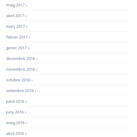
maig 2017
›
abril 2017
›
març 2017
›
febrer 2017
›
gener 2017
›
desembre 2016
›
novembre 2016
›
octubre 2016
›
setembre 2016
›
juliol 2016
›
juny 2016
›
maig 2016
›
abril 2016
›