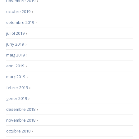
novembre 2019
›
octubre 2019
›
setembre 2019
›
juliol 2019
›
juny 2019
›
maig 2019
›
abril 2019
›
març 2019
›
febrer 2019
›
gener 2019
›
desembre 2018
›
novembre 2018
›
octubre 2018
›