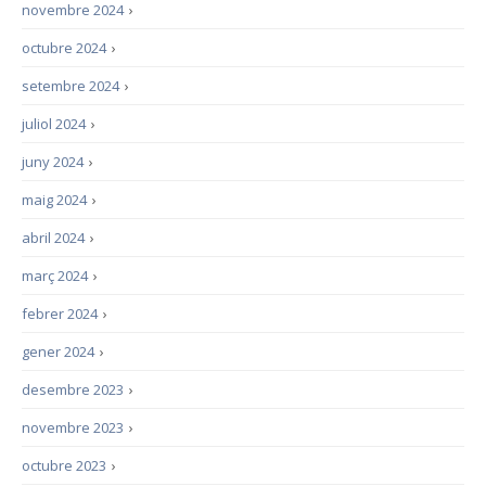
novembre 2024
›
octubre 2024
›
setembre 2024
›
juliol 2024
›
juny 2024
›
maig 2024
›
abril 2024
›
març 2024
›
febrer 2024
›
gener 2024
›
desembre 2023
›
novembre 2023
›
octubre 2023
›