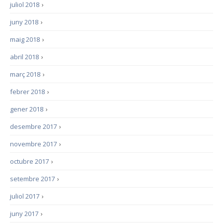
juliol 2018
›
juny 2018
›
maig 2018
›
abril 2018
›
març 2018
›
febrer 2018
›
gener 2018
›
desembre 2017
›
novembre 2017
›
octubre 2017
›
setembre 2017
›
juliol 2017
›
juny 2017
›