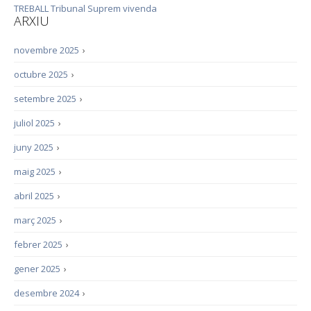
TREBALL
Tribunal Suprem
vivenda
ARXIU
novembre 2025
›
octubre 2025
›
setembre 2025
›
juliol 2025
›
juny 2025
›
maig 2025
›
abril 2025
›
març 2025
›
febrer 2025
›
gener 2025
›
desembre 2024
›