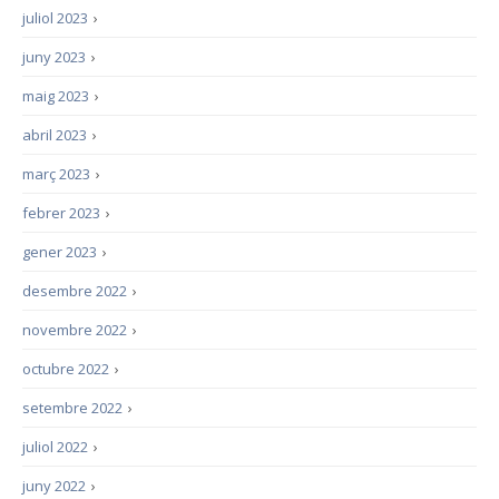
juliol 2023
›
juny 2023
›
maig 2023
›
abril 2023
›
març 2023
›
febrer 2023
›
gener 2023
›
desembre 2022
›
novembre 2022
›
octubre 2022
›
setembre 2022
›
juliol 2022
›
juny 2022
›