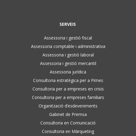
SERVEIS
Assessoria i gestió fiscal
Assessoria comptable i administrativa
Assessoria i gestió laboral
Assessoria i gestió mercantil
Assessoria jurídica
Consultoria estratègica per a Pimes
Consultoria per a empreses en crisis
Consultoria per a empreses familiars
Organització d’esdeveniments
Gabinet de Premsa
Consultoria en Comunicació
Consultoria en Màrqueting