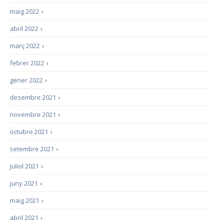
maig 2022
›
abril 2022
›
març 2022
›
febrer 2022
›
gener 2022
›
desembre 2021
›
novembre 2021
›
octubre 2021
›
setembre 2021
›
juliol 2021
›
juny 2021
›
maig 2021
›
abril 2021
›