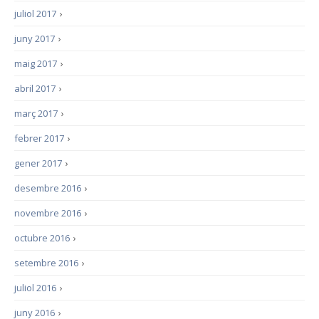
juliol 2017
›
juny 2017
›
maig 2017
›
abril 2017
›
març 2017
›
febrer 2017
›
gener 2017
›
desembre 2016
›
novembre 2016
›
octubre 2016
›
setembre 2016
›
juliol 2016
›
juny 2016
›