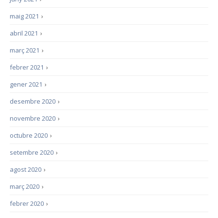
maig 2021
›
abril 2021
›
març 2021
›
febrer 2021
›
gener 2021
›
desembre 2020
›
novembre 2020
›
octubre 2020
›
setembre 2020
›
agost 2020
›
març 2020
›
febrer 2020
›