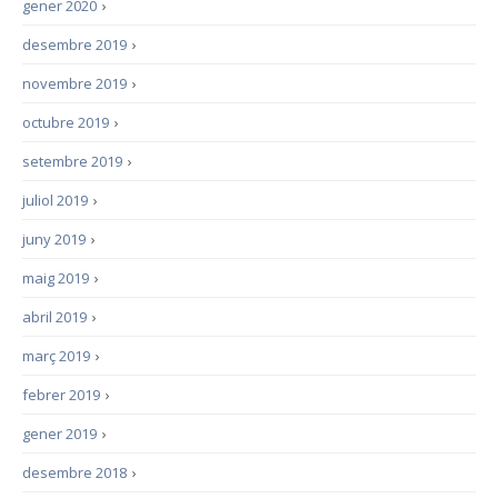
gener 2020
›
desembre 2019
›
novembre 2019
›
octubre 2019
›
setembre 2019
›
juliol 2019
›
juny 2019
›
maig 2019
›
abril 2019
›
març 2019
›
febrer 2019
›
gener 2019
›
desembre 2018
›