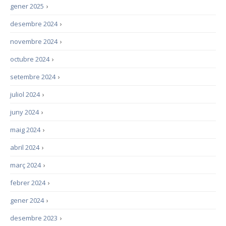
gener 2025
›
desembre 2024
›
novembre 2024
›
octubre 2024
›
setembre 2024
›
juliol 2024
›
juny 2024
›
maig 2024
›
abril 2024
›
març 2024
›
febrer 2024
›
gener 2024
›
desembre 2023
›