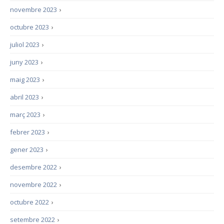
novembre 2023
›
octubre 2023
›
juliol 2023
›
juny 2023
›
maig 2023
›
abril 2023
›
març 2023
›
febrer 2023
›
gener 2023
›
desembre 2022
›
novembre 2022
›
octubre 2022
›
setembre 2022
›