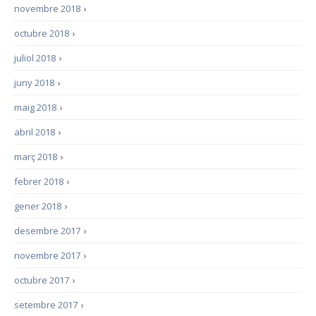
novembre 2018
›
octubre 2018
›
juliol 2018
›
juny 2018
›
maig 2018
›
abril 2018
›
març 2018
›
febrer 2018
›
gener 2018
›
desembre 2017
›
novembre 2017
›
octubre 2017
›
setembre 2017
›