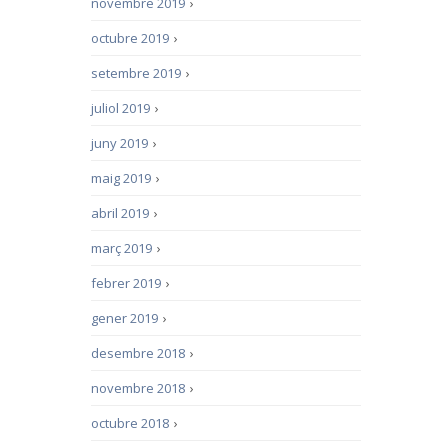
novembre 2019
›
octubre 2019
›
setembre 2019
›
juliol 2019
›
juny 2019
›
maig 2019
›
abril 2019
›
març 2019
›
febrer 2019
›
gener 2019
›
desembre 2018
›
novembre 2018
›
octubre 2018
›