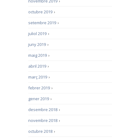
novembre 2019
›
octubre 2019
›
setembre 2019
›
juliol 2019
›
juny 2019
›
maig 2019
›
abril 2019
›
març 2019
›
febrer 2019
›
gener 2019
›
desembre 2018
›
novembre 2018
›
octubre 2018
›