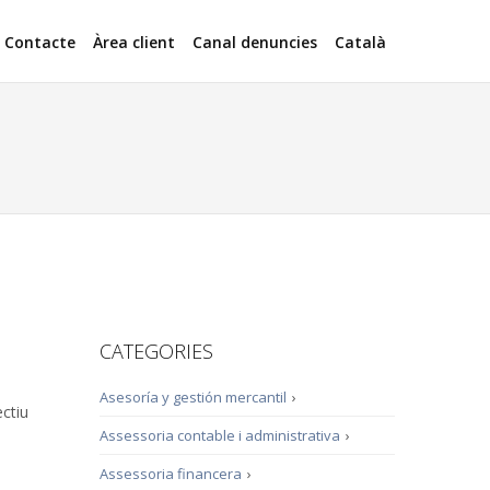
Contacte
Àrea client
Canal denuncies
Català
CATEGORIES
Asesoría y gestión mercantil
›
ctiu
Assessoria contable i administrativa
›
Assessoria financera
›