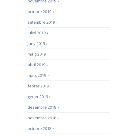
novembre 2019
›
octubre 2019
›
setembre 2019
›
juliol 2019
›
juny 2019
›
maig 2019
›
abril 2019
›
març 2019
›
febrer 2019
›
gener 2019
›
desembre 2018
›
novembre 2018
›
octubre 2018
›