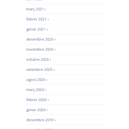
març 2021
›
febrer 2021
›
gener 2021
›
desembre 2020
›
novembre 2020
›
octubre 2020
›
setembre 2020
›
agost 2020
›
març 2020
›
febrer 2020
›
gener 2020
›
desembre 2019
›