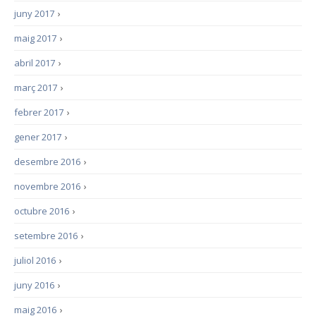
juny 2017
›
maig 2017
›
abril 2017
›
març 2017
›
febrer 2017
›
gener 2017
›
desembre 2016
›
novembre 2016
›
octubre 2016
›
setembre 2016
›
juliol 2016
›
juny 2016
›
maig 2016
›