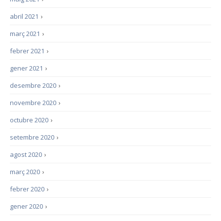
abril 2021
›
març 2021
›
febrer 2021
›
gener 2021
›
desembre 2020
›
novembre 2020
›
octubre 2020
›
setembre 2020
›
agost 2020
›
març 2020
›
febrer 2020
›
gener 2020
›