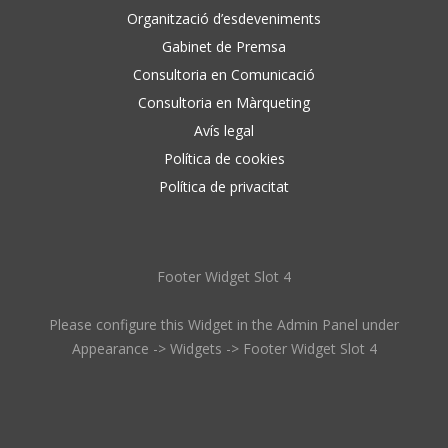
Organització d’esdeveniments
Gabinet de Premsa
Consultoria en Comunicació
Consultoria en Màrqueting
Avís legal
Política de cookies
Política de privacitat
Footer Widget Slot 4
Please configure this Widget in the Admin Panel under
Appearance -> Widgets -> Footer Widget Slot 4