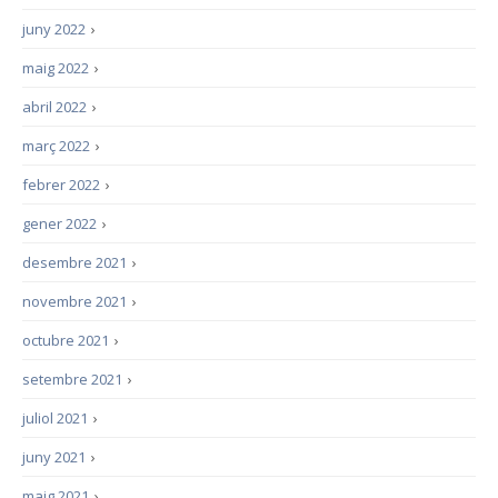
juny 2022
›
maig 2022
›
abril 2022
›
març 2022
›
febrer 2022
›
gener 2022
›
desembre 2021
›
novembre 2021
›
octubre 2021
›
setembre 2021
›
juliol 2021
›
juny 2021
›
maig 2021
›