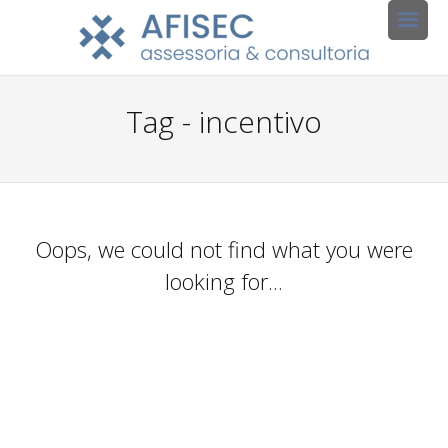
Tag - incentivo
Oops, we could not find what you were
looking for...