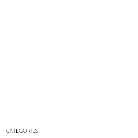
CATEGORIES