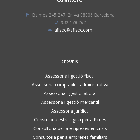
CONTACTO
Balmes 245-247, 2n 4a 08006 Barcelona
932 178 262
afisec@afisec.com
SERVEIS
Assessoria i gestió fiscal
Assessoria comptable i administrativa
Assessoria i gestió laboral
Assessoria i gestió mercantil
Assessoria jurídica
Consultoria estratègica per a Pimes
Consultoria per a empreses en crisis
Consultoria per a empreses familiars