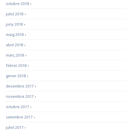
octubre 2018
›
juliol 2018
›
juny 2018
›
maig 2018
›
abril 2018
›
març 2018
›
febrer 2018
›
gener 2018
›
desembre 2017
›
novembre 2017
›
octubre 2017
›
setembre 2017
›
juliol 2017
›