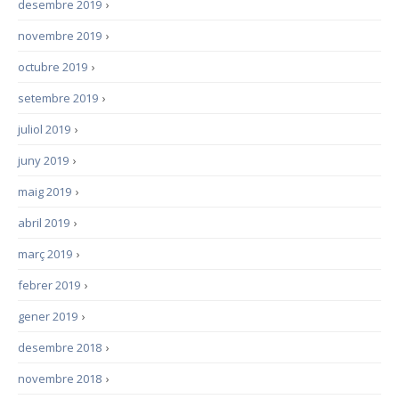
desembre 2019
›
novembre 2019
›
octubre 2019
›
setembre 2019
›
juliol 2019
›
juny 2019
›
maig 2019
›
abril 2019
›
març 2019
›
febrer 2019
›
gener 2019
›
desembre 2018
›
novembre 2018
›