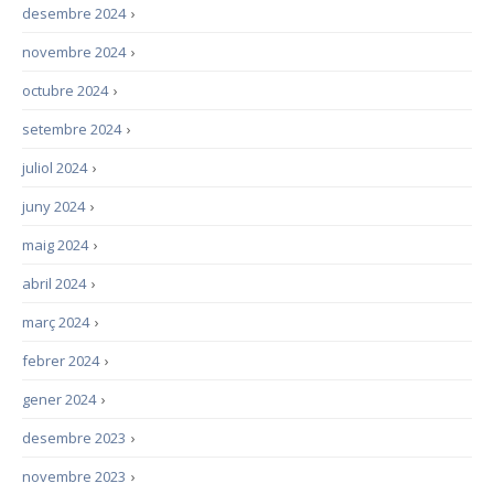
desembre 2024
›
novembre 2024
›
octubre 2024
›
setembre 2024
›
juliol 2024
›
juny 2024
›
maig 2024
›
abril 2024
›
març 2024
›
febrer 2024
›
gener 2024
›
desembre 2023
›
novembre 2023
›