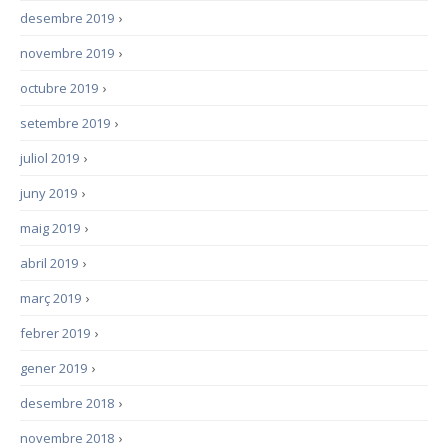
desembre 2019
›
novembre 2019
›
octubre 2019
›
setembre 2019
›
juliol 2019
›
juny 2019
›
maig 2019
›
abril 2019
›
març 2019
›
febrer 2019
›
gener 2019
›
desembre 2018
›
novembre 2018
›