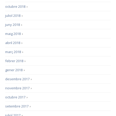
octubre 2018
›
juliol 2018
›
juny 2018
›
maig 2018
›
abril 2018
›
març 2018
›
febrer 2018
›
gener 2018
›
desembre 2017
›
novembre 2017
›
octubre 2017
›
setembre 2017
›
juliol 2017
›