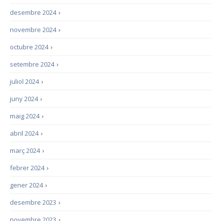
desembre 2024
›
novembre 2024
›
octubre 2024
›
setembre 2024
›
juliol 2024
›
juny 2024
›
maig 2024
›
abril 2024
›
març 2024
›
febrer 2024
›
gener 2024
›
desembre 2023
›
novembre 2023
›