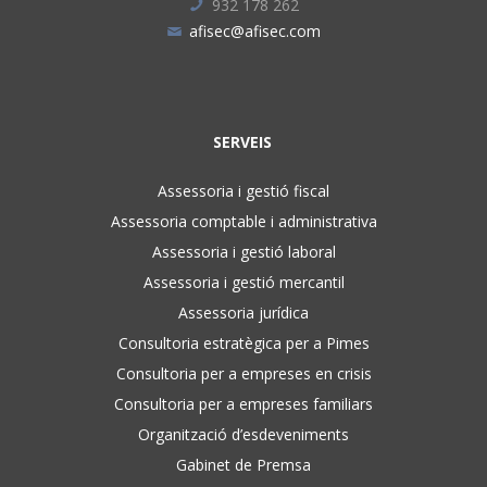
932 178 262
afisec@afisec.com
SERVEIS
Assessoria i gestió fiscal
Assessoria comptable i administrativa
Assessoria i gestió laboral
Assessoria i gestió mercantil
Assessoria jurídica
Consultoria estratègica per a Pimes
Consultoria per a empreses en crisis
Consultoria per a empreses familiars
Organització d’esdeveniments
Gabinet de Premsa