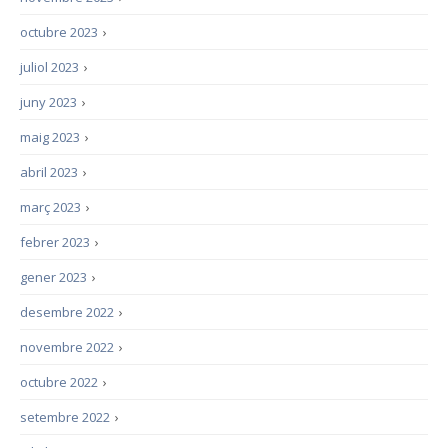
octubre 2023
›
juliol 2023
›
juny 2023
›
maig 2023
›
abril 2023
›
març 2023
›
febrer 2023
›
gener 2023
›
desembre 2022
›
novembre 2022
›
octubre 2022
›
setembre 2022
›