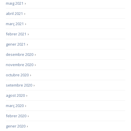
maig 2021
›
abril 2021
›
març 2021
›
febrer 2021
›
gener 2021
›
desembre 2020
›
novembre 2020
›
octubre 2020
›
setembre 2020
›
agost 2020
›
març 2020
›
febrer 2020
›
gener 2020
›