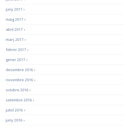
juny 2017
›
maig 2017
›
abril 2017
›
març 2017
›
febrer 2017
›
gener 2017
›
desembre 2016
›
novembre 2016
›
octubre 2016
›
setembre 2016
›
juliol 2016
›
juny 2016
›