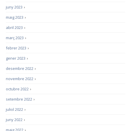
juny 2023
›
maig 2023
›
abril 2023
›
març 2023
›
febrer 2023
›
gener 2023
›
desembre 2022
›
novembre 2022
›
octubre 2022
›
setembre 2022
›
juliol 2022
›
juny 2022
›
maig 2022
›