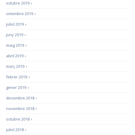
octubre 2019
›
setembre 2019
›
juliol 2019
›
juny 2019
›
maig 2019
›
abril 2019
›
març 2019
›
febrer 2019
›
gener 2019
›
desembre 2018
›
novembre 2018
›
octubre 2018
›
juliol 2018
›