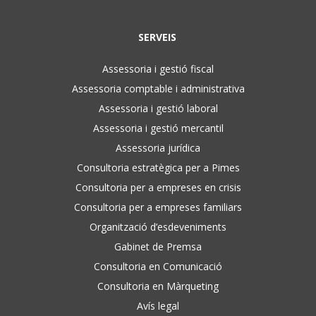
SERVEIS
Assessoria i gestió fiscal
Assessoria comptable i administrativa
Assessoria i gestió laboral
Assessoria i gestió mercantil
Assessoria jurídica
Consultoria estratègica per a Pimes
Consultoria per a empreses en crisis
Consultoria per a empreses familiars
Organització d’esdeveniments
Gabinet de Premsa
Consultoria en Comunicació
Consultoria en Màrqueting
Avís legal