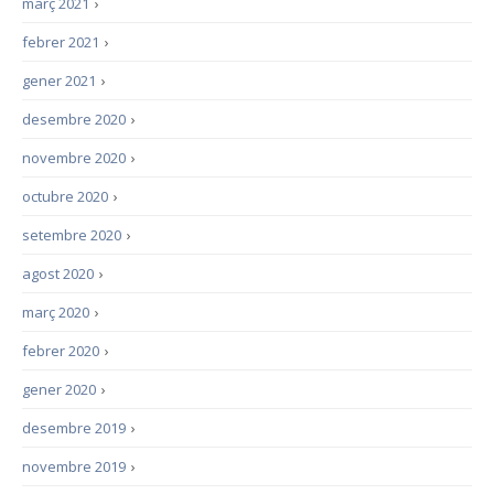
març 2021
›
febrer 2021
›
gener 2021
›
desembre 2020
›
novembre 2020
›
octubre 2020
›
setembre 2020
›
agost 2020
›
març 2020
›
febrer 2020
›
gener 2020
›
desembre 2019
›
novembre 2019
›