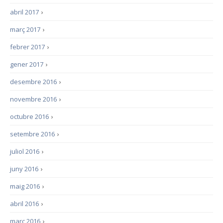
abril 2017
›
març 2017
›
febrer 2017
›
gener 2017
›
desembre 2016
›
novembre 2016
›
octubre 2016
›
setembre 2016
›
juliol 2016
›
juny 2016
›
maig 2016
›
abril 2016
›
març 2016
›