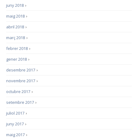
juny 2018
›
maig 2018
›
abril 2018
›
març 2018
›
febrer 2018
›
gener 2018
›
desembre 2017
›
novembre 2017
›
octubre 2017
›
setembre 2017
›
juliol 2017
›
juny 2017
›
maig 2017
›