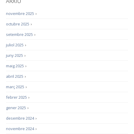
ARXIU
novembre 2025
›
octubre 2025
›
setembre 2025
›
juliol 2025
›
juny 2025
›
maig 2025
›
abril 2025
›
març 2025
›
febrer 2025
›
gener 2025
›
desembre 2024
›
novembre 2024
›