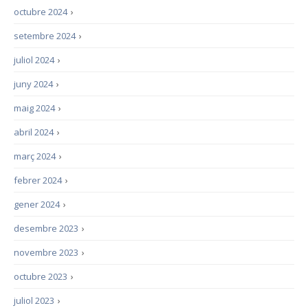
octubre 2024
›
setembre 2024
›
juliol 2024
›
juny 2024
›
maig 2024
›
abril 2024
›
març 2024
›
febrer 2024
›
gener 2024
›
desembre 2023
›
novembre 2023
›
octubre 2023
›
juliol 2023
›