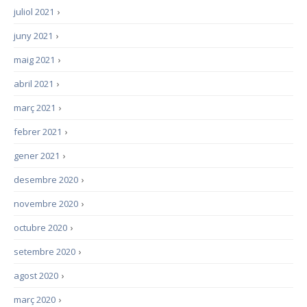
juliol 2021
›
juny 2021
›
maig 2021
›
abril 2021
›
març 2021
›
febrer 2021
›
gener 2021
›
desembre 2020
›
novembre 2020
›
octubre 2020
›
setembre 2020
›
agost 2020
›
març 2020
›