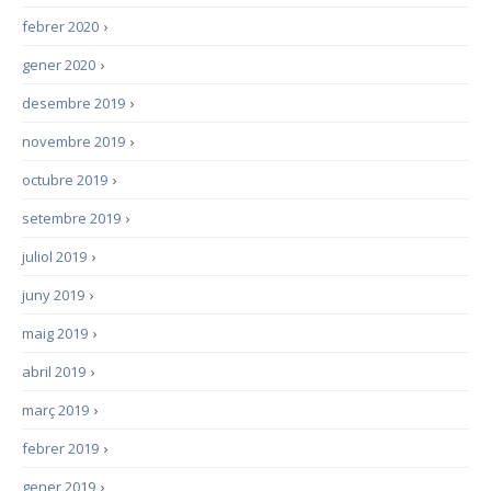
febrer 2020
›
gener 2020
›
desembre 2019
›
novembre 2019
›
octubre 2019
›
setembre 2019
›
juliol 2019
›
juny 2019
›
maig 2019
›
abril 2019
›
març 2019
›
febrer 2019
›
gener 2019
›