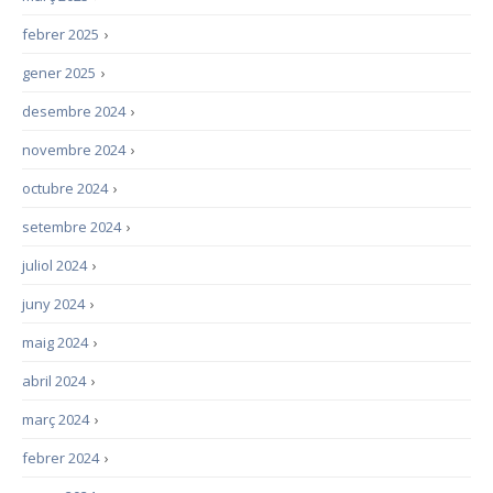
febrer 2025
›
gener 2025
›
desembre 2024
›
novembre 2024
›
octubre 2024
›
setembre 2024
›
juliol 2024
›
juny 2024
›
maig 2024
›
abril 2024
›
març 2024
›
febrer 2024
›