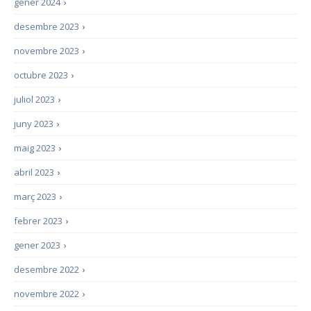
gener 2024
›
desembre 2023
›
novembre 2023
›
octubre 2023
›
juliol 2023
›
juny 2023
›
maig 2023
›
abril 2023
›
març 2023
›
febrer 2023
›
gener 2023
›
desembre 2022
›
novembre 2022
›