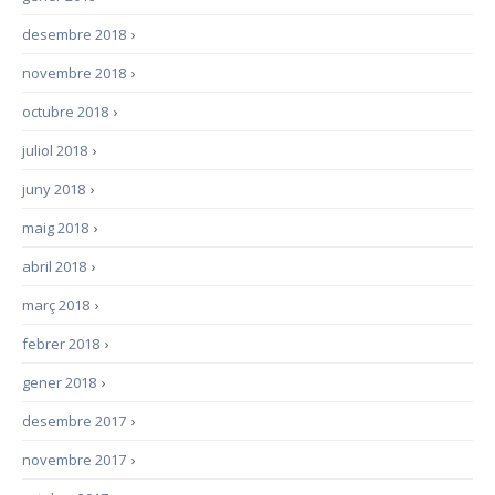
desembre 2018
›
novembre 2018
›
octubre 2018
›
juliol 2018
›
juny 2018
›
maig 2018
›
abril 2018
›
març 2018
›
febrer 2018
›
gener 2018
›
desembre 2017
›
novembre 2017
›