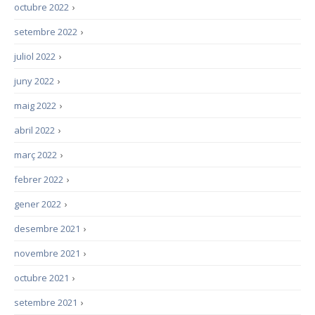
octubre 2022
›
setembre 2022
›
juliol 2022
›
juny 2022
›
maig 2022
›
abril 2022
›
març 2022
›
febrer 2022
›
gener 2022
›
desembre 2021
›
novembre 2021
›
octubre 2021
›
setembre 2021
›