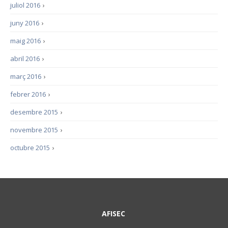
juliol 2016
›
juny 2016
›
maig 2016
›
abril 2016
›
març 2016
›
febrer 2016
›
desembre 2015
›
novembre 2015
›
octubre 2015
›
AFISEC