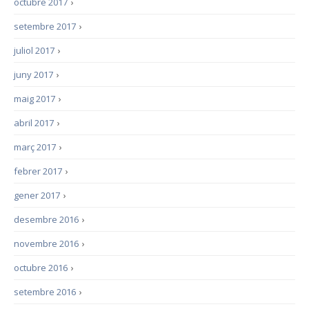
octubre 2017
›
setembre 2017
›
juliol 2017
›
juny 2017
›
maig 2017
›
abril 2017
›
març 2017
›
febrer 2017
›
gener 2017
›
desembre 2016
›
novembre 2016
›
octubre 2016
›
setembre 2016
›