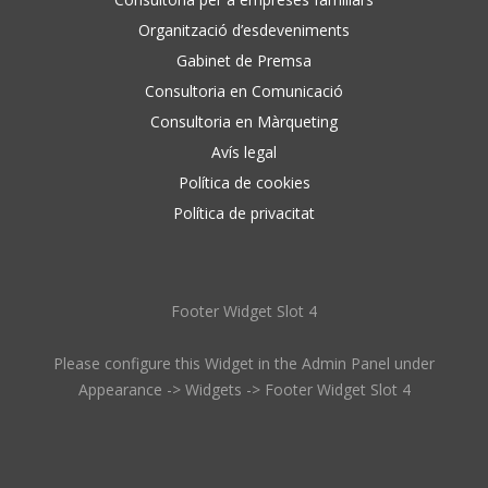
Organització d’esdeveniments
Gabinet de Premsa
Consultoria en Comunicació
Consultoria en Màrqueting
Avís legal
Política de cookies
Política de privacitat
Footer Widget Slot 4
Please configure this Widget in the Admin Panel under
Appearance -> Widgets -> Footer Widget Slot 4