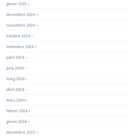
gener 2025
›
desembre 2024
›
novembre 2024
›
octubre 2024
›
setembre 2024
›
juliol 2024
›
juny 2024
›
maig 2024
›
abril 2024
›
març 2024
›
febrer 2024
›
gener 2024
›
desembre 2023
›