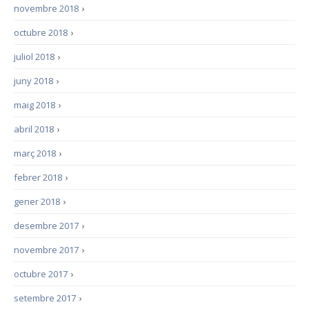
novembre 2018
›
octubre 2018
›
juliol 2018
›
juny 2018
›
maig 2018
›
abril 2018
›
març 2018
›
febrer 2018
›
gener 2018
›
desembre 2017
›
novembre 2017
›
octubre 2017
›
setembre 2017
›