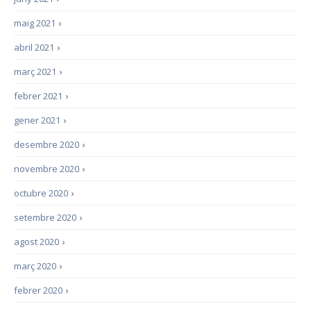
maig 2021
›
abril 2021
›
març 2021
›
febrer 2021
›
gener 2021
›
desembre 2020
›
novembre 2020
›
octubre 2020
›
setembre 2020
›
agost 2020
›
març 2020
›
febrer 2020
›