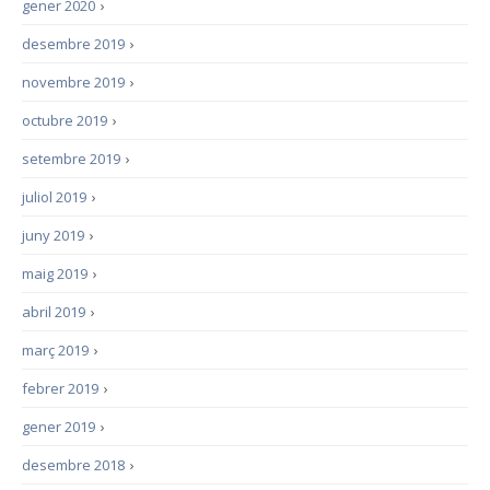
gener 2020
›
desembre 2019
›
novembre 2019
›
octubre 2019
›
setembre 2019
›
juliol 2019
›
juny 2019
›
maig 2019
›
abril 2019
›
març 2019
›
febrer 2019
›
gener 2019
›
desembre 2018
›