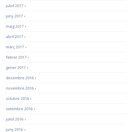
juliol 2017
›
juny 2017
›
maig 2017
›
abril 2017
›
març 2017
›
febrer 2017
›
gener 2017
›
desembre 2016
›
novembre 2016
›
octubre 2016
›
setembre 2016
›
juliol 2016
›
juny 2016
›