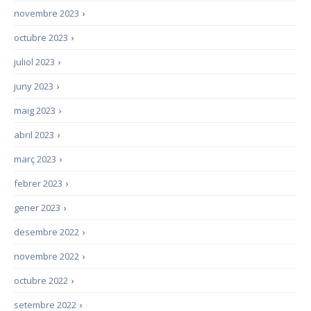
novembre 2023
›
octubre 2023
›
juliol 2023
›
juny 2023
›
maig 2023
›
abril 2023
›
març 2023
›
febrer 2023
›
gener 2023
›
desembre 2022
›
novembre 2022
›
octubre 2022
›
setembre 2022
›