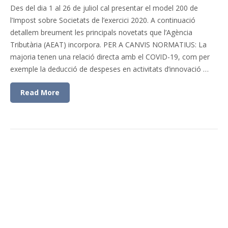
Des del dia 1 al 26 de juliol cal presentar el model 200 de
l’Impost sobre Societats de l’exercici 2020. A continuació
detallem breument les principals novetats que l’Agència
Tributària (AEAT) incorpora. PER A CANVIS NORMATIUS: La
majoria tenen una relació directa amb el COVID-19, com per
exemple la deducció de despeses en activitats d’innovació …
Read More