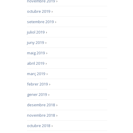
novembre 2019
›
octubre 2019
›
setembre 2019
›
juliol 2019
›
juny 2019
›
maig 2019
›
abril 2019
›
març 2019
›
febrer 2019
›
gener 2019
›
desembre 2018
›
novembre 2018
›
octubre 2018
›