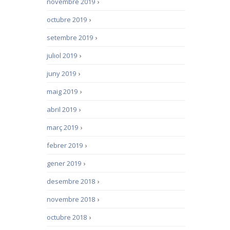
novembre 2019
›
octubre 2019
›
setembre 2019
›
juliol 2019
›
juny 2019
›
maig 2019
›
abril 2019
›
març 2019
›
febrer 2019
›
gener 2019
›
desembre 2018
›
novembre 2018
›
octubre 2018
›