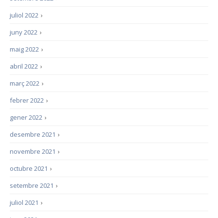
juliol 2022
›
juny 2022
›
maig 2022
›
abril 2022
›
març 2022
›
febrer 2022
›
gener 2022
›
desembre 2021
›
novembre 2021
›
octubre 2021
›
setembre 2021
›
juliol 2021
›