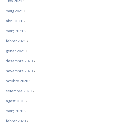
juny 2021
›
maig 2021
›
abril 2021
›
març 2021
›
febrer 2021
›
gener 2021
›
desembre 2020
›
novembre 2020
›
octubre 2020
›
setembre 2020
›
agost 2020
›
març 2020
›
febrer 2020
›