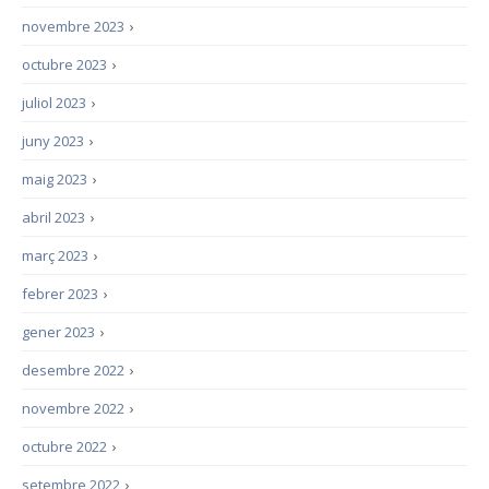
novembre 2023
›
octubre 2023
›
juliol 2023
›
juny 2023
›
maig 2023
›
abril 2023
›
març 2023
›
febrer 2023
›
gener 2023
›
desembre 2022
›
novembre 2022
›
octubre 2022
›
setembre 2022
›