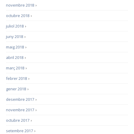
novembre 2018
›
octubre 2018
›
juliol 2018
›
juny 2018
›
maig 2018
›
abril 2018
›
març 2018
›
febrer 2018
›
gener 2018
›
desembre 2017
›
novembre 2017
›
octubre 2017
›
setembre 2017
›