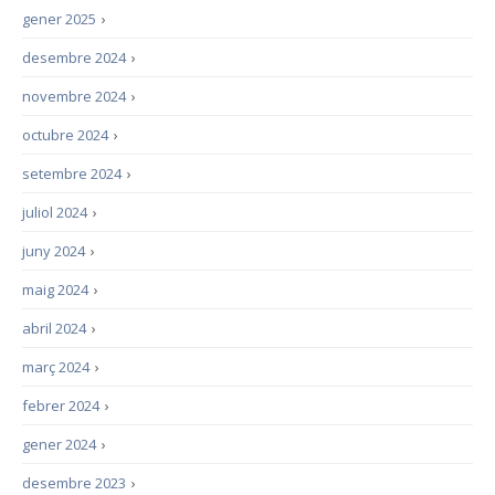
gener 2025
›
desembre 2024
›
novembre 2024
›
octubre 2024
›
setembre 2024
›
juliol 2024
›
juny 2024
›
maig 2024
›
abril 2024
›
març 2024
›
febrer 2024
›
gener 2024
›
desembre 2023
›