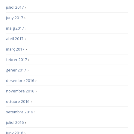
juliol 2017
›
juny 2017
›
maig 2017
›
abril 2017
›
març 2017
›
febrer 2017
›
gener 2017
›
desembre 2016
›
novembre 2016
›
octubre 2016
›
setembre 2016
›
juliol 2016
›
juny 2016
›