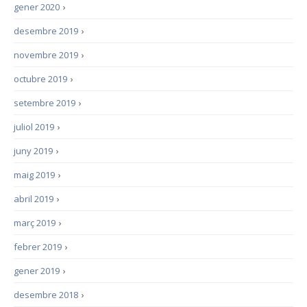
gener 2020
›
desembre 2019
›
novembre 2019
›
octubre 2019
›
setembre 2019
›
juliol 2019
›
juny 2019
›
maig 2019
›
abril 2019
›
març 2019
›
febrer 2019
›
gener 2019
›
desembre 2018
›