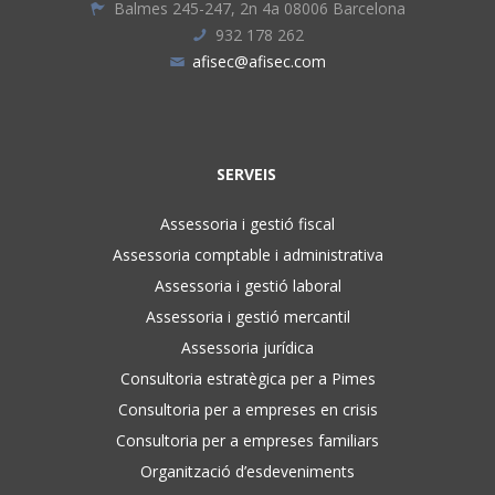
Balmes 245-247, 2n 4a 08006 Barcelona
932 178 262
afisec@afisec.com
SERVEIS
Assessoria i gestió fiscal
Assessoria comptable i administrativa
Assessoria i gestió laboral
Assessoria i gestió mercantil
Assessoria jurídica
Consultoria estratègica per a Pimes
Consultoria per a empreses en crisis
Consultoria per a empreses familiars
Organització d’esdeveniments