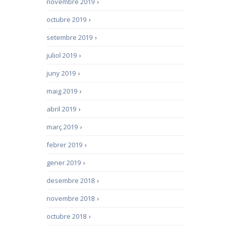
novembre 2019
›
octubre 2019
›
setembre 2019
›
juliol 2019
›
juny 2019
›
maig 2019
›
abril 2019
›
març 2019
›
febrer 2019
›
gener 2019
›
desembre 2018
›
novembre 2018
›
octubre 2018
›