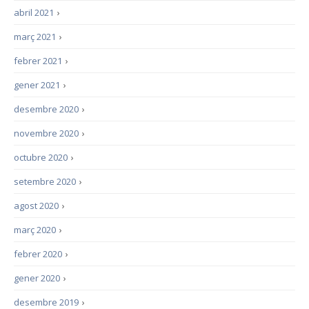
abril 2021
›
març 2021
›
febrer 2021
›
gener 2021
›
desembre 2020
›
novembre 2020
›
octubre 2020
›
setembre 2020
›
agost 2020
›
març 2020
›
febrer 2020
›
gener 2020
›
desembre 2019
›