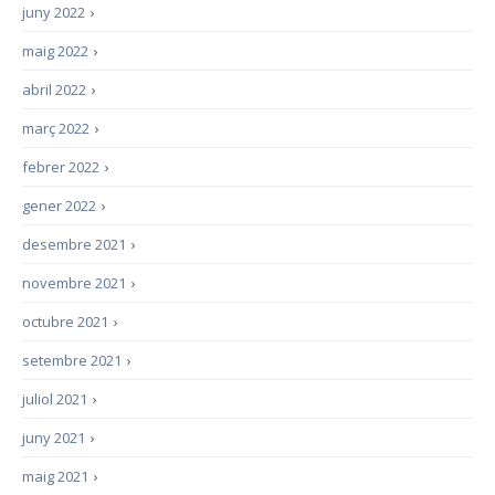
juny 2022
›
maig 2022
›
abril 2022
›
març 2022
›
febrer 2022
›
gener 2022
›
desembre 2021
›
novembre 2021
›
octubre 2021
›
setembre 2021
›
juliol 2021
›
juny 2021
›
maig 2021
›