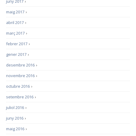
juny 2017
›
maig 2017
›
abril 2017
›
març 2017
›
febrer 2017
›
gener 2017
›
desembre 2016
›
novembre 2016
›
octubre 2016
›
setembre 2016
›
juliol 2016
›
juny 2016
›
maig 2016
›