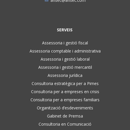
afisec@afisec.com
SERVEIS
Assessoria i gestió fiscal
Assessoria comptable i administrativa
Assessoria i gestió laboral
Assessoria i gestió mercantil
Assessoria jurídica
Consultoria estratègica per a Pimes
Consultoria per a empreses en crisis
Consultoria per a empreses familiars
Organització d’esdeveniments
Gabinet de Premsa
Consultoria en Comunicació