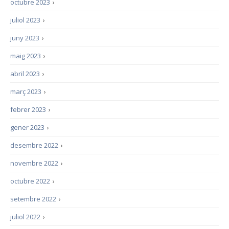
octubre 2023
›
juliol 2023
›
juny 2023
›
maig 2023
›
abril 2023
›
març 2023
›
febrer 2023
›
gener 2023
›
desembre 2022
›
novembre 2022
›
octubre 2022
›
setembre 2022
›
juliol 2022
›