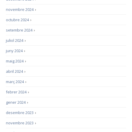
novembre 2024
›
octubre 2024
›
setembre 2024
›
juliol 2024
›
juny 2024
›
maig 2024
›
abril 2024
›
març 2024
›
febrer 2024
›
gener 2024
›
desembre 2023
›
novembre 2023
›