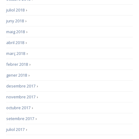
juliol 2018
›
juny 2018
›
maig 2018
›
abril 2018
›
març 2018
›
febrer 2018
›
gener 2018
›
desembre 2017
›
novembre 2017
›
octubre 2017
›
setembre 2017
›
juliol 2017
›