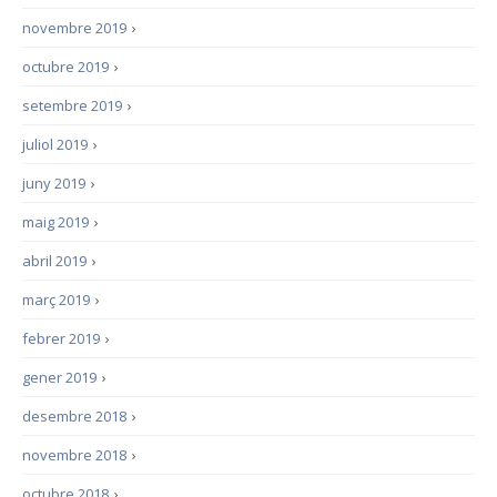
novembre 2019
›
octubre 2019
›
setembre 2019
›
juliol 2019
›
juny 2019
›
maig 2019
›
abril 2019
›
març 2019
›
febrer 2019
›
gener 2019
›
desembre 2018
›
novembre 2018
›
octubre 2018
›