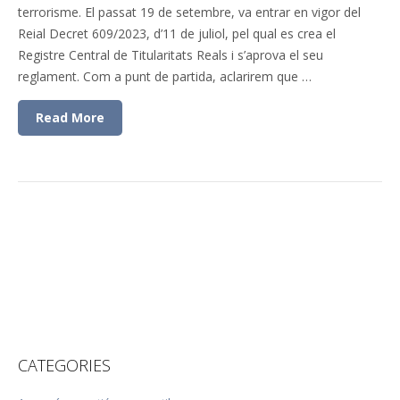
terrorisme. El passat 19 de setembre, va entrar en vigor del
Reial Decret 609/2023, d’11 de juliol, pel qual es crea el
Registre Central de Titularitats Reals i s’aprova el seu
reglament. Com a punt de partida, aclarirem que …
Read More
CATEGORIES