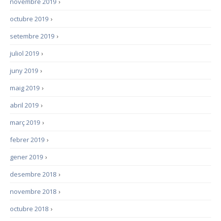
novembre 2019
›
octubre 2019
›
setembre 2019
›
juliol 2019
›
juny 2019
›
maig 2019
›
abril 2019
›
març 2019
›
febrer 2019
›
gener 2019
›
desembre 2018
›
novembre 2018
›
octubre 2018
›