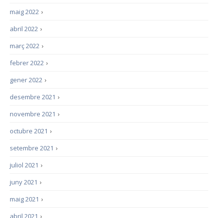
maig 2022
›
abril 2022
›
març 2022
›
febrer 2022
›
gener 2022
›
desembre 2021
›
novembre 2021
›
octubre 2021
›
setembre 2021
›
juliol 2021
›
juny 2021
›
maig 2021
›
abril 2021
›