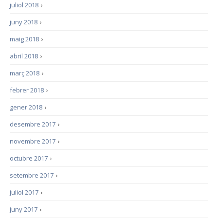
juliol 2018
›
juny 2018
›
maig 2018
›
abril 2018
›
març 2018
›
febrer 2018
›
gener 2018
›
desembre 2017
›
novembre 2017
›
octubre 2017
›
setembre 2017
›
juliol 2017
›
juny 2017
›