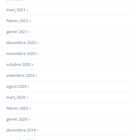
març 2021
›
febrer 2021
›
gener 2021
›
desembre 2020
›
novembre 2020
›
octubre 2020
›
setembre 2020
›
agost 2020
›
març 2020
›
febrer 2020
›
gener 2020
›
desembre 2019
›