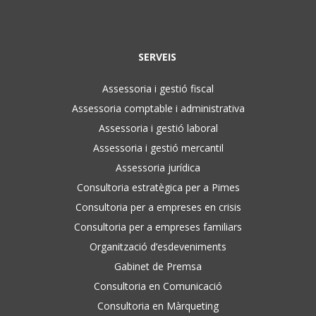
SERVEIS
Assessoria i gestió fiscal
Assessoria comptable i administrativa
Assessoria i gestió laboral
Assessoria i gestió mercantil
Assessoria jurídica
Consultoria estratègica per a Pimes
Consultoria per a empreses en crisis
Consultoria per a empreses familiars
Organització d’esdeveniments
Gabinet de Premsa
Consultoria en Comunicació
Consultoria en Màrqueting