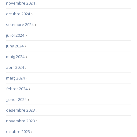
novembre 2024
›
octubre 2024
›
setembre 2024
›
juliol 2024
›
juny 2024
›
maig 2024
›
abril 2024
›
març 2024
›
febrer 2024
›
gener 2024
›
desembre 2023
›
novembre 2023
›
octubre 2023
›