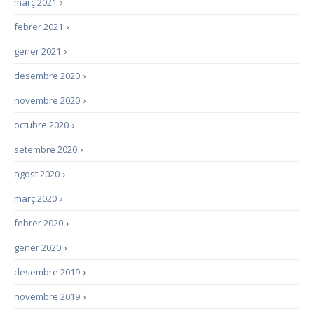
març 2021
›
febrer 2021
›
gener 2021
›
desembre 2020
›
novembre 2020
›
octubre 2020
›
setembre 2020
›
agost 2020
›
març 2020
›
febrer 2020
›
gener 2020
›
desembre 2019
›
novembre 2019
›