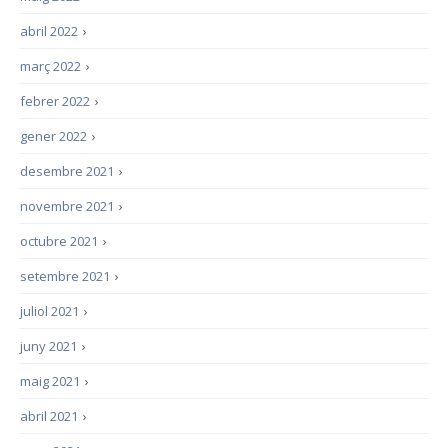
abril 2022
›
març 2022
›
febrer 2022
›
gener 2022
›
desembre 2021
›
novembre 2021
›
octubre 2021
›
setembre 2021
›
juliol 2021
›
juny 2021
›
maig 2021
›
abril 2021
›