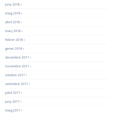
juny 2018
›
maig 2018
›
abril 2018
›
març 2018
›
febrer 2018
›
gener 2018
›
desembre 2017
›
novembre 2017
›
octubre 2017
›
setembre 2017
›
juliol 2017
›
juny 2017
›
maig 2017
›