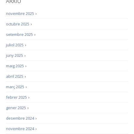
ARXIU
novembre 2025
›
octubre 2025
›
setembre 2025
›
juliol 2025
›
juny 2025
›
maig 2025
›
abril 2025
›
març 2025
›
febrer 2025
›
gener 2025
›
desembre 2024
›
novembre 2024
›