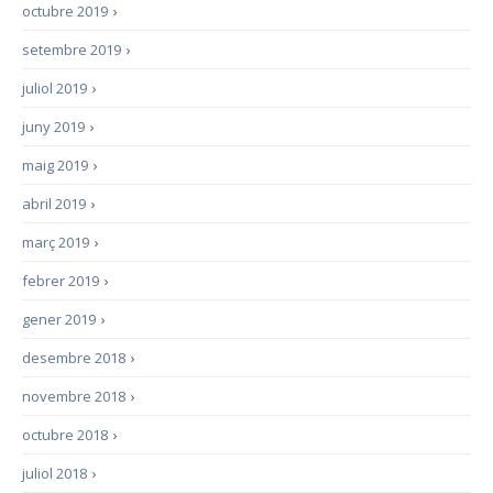
octubre 2019
›
setembre 2019
›
juliol 2019
›
juny 2019
›
maig 2019
›
abril 2019
›
març 2019
›
febrer 2019
›
gener 2019
›
desembre 2018
›
novembre 2018
›
octubre 2018
›
juliol 2018
›