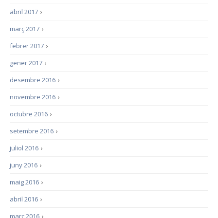
abril 2017
›
març 2017
›
febrer 2017
›
gener 2017
›
desembre 2016
›
novembre 2016
›
octubre 2016
›
setembre 2016
›
juliol 2016
›
juny 2016
›
maig 2016
›
abril 2016
›
març 2016
›