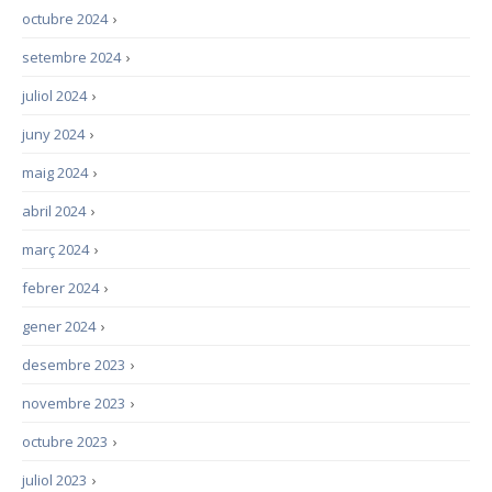
octubre 2024
›
setembre 2024
›
juliol 2024
›
juny 2024
›
maig 2024
›
abril 2024
›
març 2024
›
febrer 2024
›
gener 2024
›
desembre 2023
›
novembre 2023
›
octubre 2023
›
juliol 2023
›