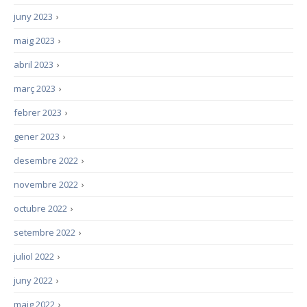
juny 2023
›
maig 2023
›
abril 2023
›
març 2023
›
febrer 2023
›
gener 2023
›
desembre 2022
›
novembre 2022
›
octubre 2022
›
setembre 2022
›
juliol 2022
›
juny 2022
›
maig 2022
›