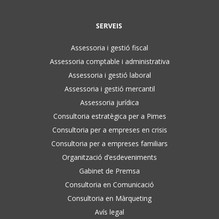
SERVEIS
Assessoria i gestió fiscal
Assessoria comptable i administrativa
Assessoria i gestió laboral
Assessoria i gestió mercantil
Assessoria jurídica
Consultoria estratègica per a Pimes
Consultoria per a empreses en crisis
Consultoria per a empreses familiars
Organització d’esdeveniments
Gabinet de Premsa
Consultoria en Comunicació
Consultoria en Màrqueting
Avís legal