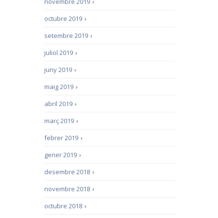
novembre 2019
›
octubre 2019
›
setembre 2019
›
juliol 2019
›
juny 2019
›
maig 2019
›
abril 2019
›
març 2019
›
febrer 2019
›
gener 2019
›
desembre 2018
›
novembre 2018
›
octubre 2018
›