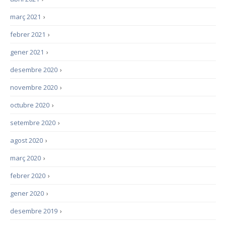
març 2021
›
febrer 2021
›
gener 2021
›
desembre 2020
›
novembre 2020
›
octubre 2020
›
setembre 2020
›
agost 2020
›
març 2020
›
febrer 2020
›
gener 2020
›
desembre 2019
›