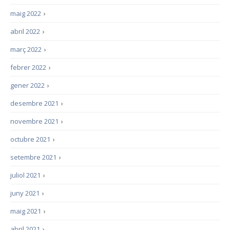
maig 2022
›
abril 2022
›
març 2022
›
febrer 2022
›
gener 2022
›
desembre 2021
›
novembre 2021
›
octubre 2021
›
setembre 2021
›
juliol 2021
›
juny 2021
›
maig 2021
›
abril 2021
›