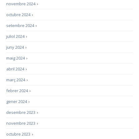
novembre 2024
›
octubre 2024
›
setembre 2024
›
juliol 2024
›
juny 2024
›
maig 2024
›
abril 2024
›
març 2024
›
febrer 2024
›
gener 2024
›
desembre 2023
›
novembre 2023
›
octubre 2023
›