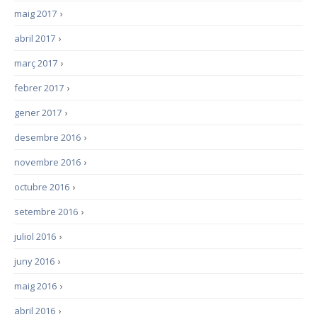
maig 2017
›
abril 2017
›
març 2017
›
febrer 2017
›
gener 2017
›
desembre 2016
›
novembre 2016
›
octubre 2016
›
setembre 2016
›
juliol 2016
›
juny 2016
›
maig 2016
›
abril 2016
›