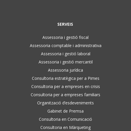
SERVEIS
Assessoria i gestió fiscal
Assessoria comptable i administrativa
Assessoria i gestió laboral
Assessoria i gestió mercantil
Assessoria jurídica
Consultoria estratègica per a Pimes
Consultoria per a empreses en crisis
Consultoria per a empreses familiars
Organització d’esdeveniments
Gabinet de Premsa
Consultoria en Comunicació
Consultoria en Màrqueting