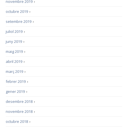
novembre 2019
›
octubre 2019
›
setembre 2019
›
juliol 2019
›
juny 2019
›
maig 2019
›
abril 2019
›
març 2019
›
febrer 2019
›
gener 2019
›
desembre 2018
›
novembre 2018
›
octubre 2018
›