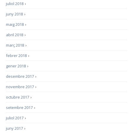
juliol 2018
›
juny 2018
›
maig 2018
›
abril 2018
›
març 2018
›
febrer 2018
›
gener 2018
›
desembre 2017
›
novembre 2017
›
octubre 2017
›
setembre 2017
›
juliol 2017
›
juny 2017
›