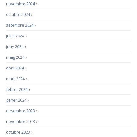
novembre 2024
›
octubre 2024
›
setembre 2024
›
juliol 2024
›
juny 2024
›
maig 2024
›
abril 2024
›
març 2024
›
febrer 2024
›
gener 2024
›
desembre 2023
›
novembre 2023
›
octubre 2023
›