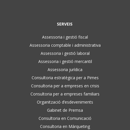
SERVEIS
Assessoria i gestió fiscal
Assessoria comptable i administrativa
Assessoria i gestió laboral
Assessoria i gestió mercantil
Assessoria jurídica
Consultoria estratègica per a Pimes
Consultoria per a empreses en crisis
Consultoria per a empreses familiars
Organització d’esdeveniments
Gabinet de Premsa
Consultoria en Comunicació
Consultoria en Màrqueting