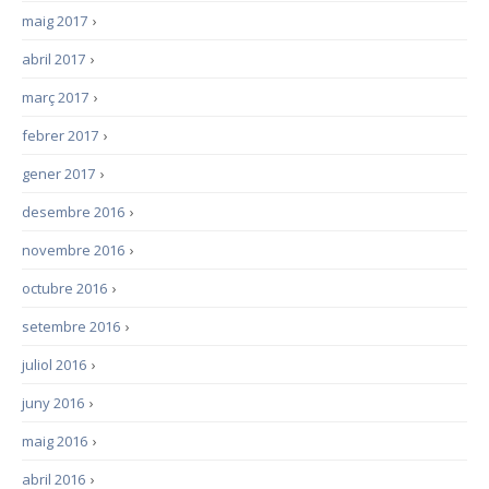
maig 2017
›
abril 2017
›
març 2017
›
febrer 2017
›
gener 2017
›
desembre 2016
›
novembre 2016
›
octubre 2016
›
setembre 2016
›
juliol 2016
›
juny 2016
›
maig 2016
›
abril 2016
›