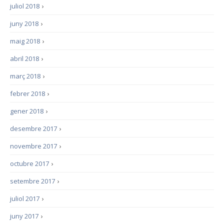
juliol 2018
›
juny 2018
›
maig 2018
›
abril 2018
›
març 2018
›
febrer 2018
›
gener 2018
›
desembre 2017
›
novembre 2017
›
octubre 2017
›
setembre 2017
›
juliol 2017
›
juny 2017
›