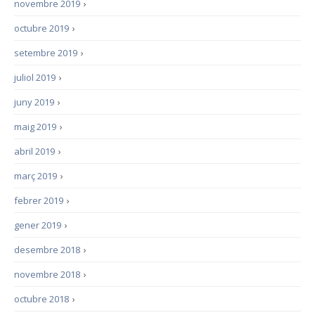
novembre 2019
›
octubre 2019
›
setembre 2019
›
juliol 2019
›
juny 2019
›
maig 2019
›
abril 2019
›
març 2019
›
febrer 2019
›
gener 2019
›
desembre 2018
›
novembre 2018
›
octubre 2018
›