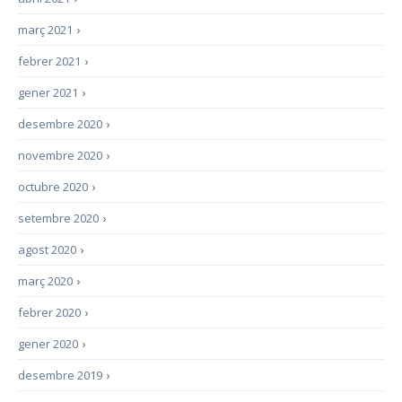
març 2021
›
febrer 2021
›
gener 2021
›
desembre 2020
›
novembre 2020
›
octubre 2020
›
setembre 2020
›
agost 2020
›
març 2020
›
febrer 2020
›
gener 2020
›
desembre 2019
›