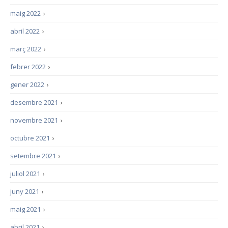
maig 2022
›
abril 2022
›
març 2022
›
febrer 2022
›
gener 2022
›
desembre 2021
›
novembre 2021
›
octubre 2021
›
setembre 2021
›
juliol 2021
›
juny 2021
›
maig 2021
›
abril 2021
›