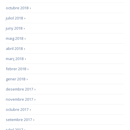
octubre 2018
›
juliol 2018
›
juny 2018
›
maig 2018
›
abril 2018
›
març 2018
›
febrer 2018
›
gener 2018
›
desembre 2017
›
novembre 2017
›
octubre 2017
›
setembre 2017
›
juliol 2017
›