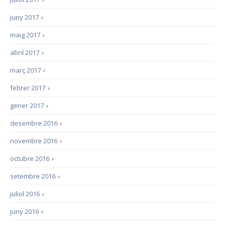
juny 2017
›
maig 2017
›
abril 2017
›
març 2017
›
febrer 2017
›
gener 2017
›
desembre 2016
›
novembre 2016
›
octubre 2016
›
setembre 2016
›
juliol 2016
›
juny 2016
›