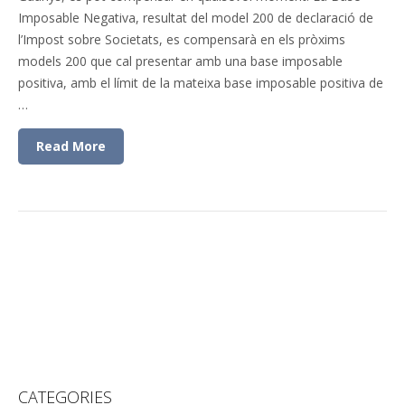
Imposable Negativa, resultat del model 200 de declaració de
l’Impost sobre Societats, es compensarà en els pròxims
models 200 que cal presentar amb una base imposable
positiva, amb el límit de la mateixa base imposable positiva de
…
Read More
CATEGORIES