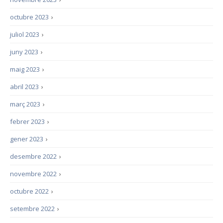
octubre 2023
›
juliol 2023
›
juny 2023
›
maig 2023
›
abril 2023
›
març 2023
›
febrer 2023
›
gener 2023
›
desembre 2022
›
novembre 2022
›
octubre 2022
›
setembre 2022
›