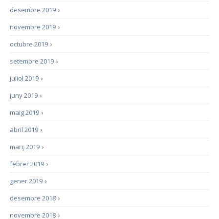
desembre 2019
›
novembre 2019
›
octubre 2019
›
setembre 2019
›
juliol 2019
›
juny 2019
›
maig 2019
›
abril 2019
›
març 2019
›
febrer 2019
›
gener 2019
›
desembre 2018
›
novembre 2018
›