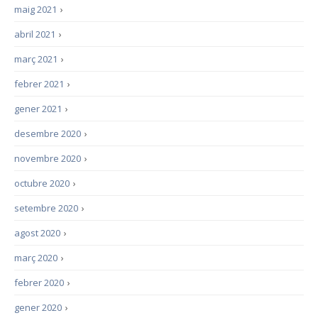
maig 2021
›
abril 2021
›
març 2021
›
febrer 2021
›
gener 2021
›
desembre 2020
›
novembre 2020
›
octubre 2020
›
setembre 2020
›
agost 2020
›
març 2020
›
febrer 2020
›
gener 2020
›