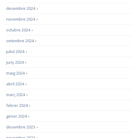
desembre 2024
›
novembre 2024
›
octubre 2024
›
setembre 2024
›
juliol 2024
›
juny 2024
›
maig 2024
›
abril 2024
›
març 2024
›
febrer 2024
›
gener 2024
›
desembre 2023
›
novembre 2023
›