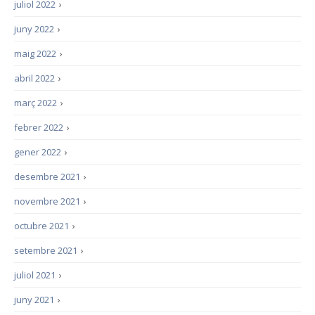
juliol 2022
›
juny 2022
›
maig 2022
›
abril 2022
›
març 2022
›
febrer 2022
›
gener 2022
›
desembre 2021
›
novembre 2021
›
octubre 2021
›
setembre 2021
›
juliol 2021
›
juny 2021
›