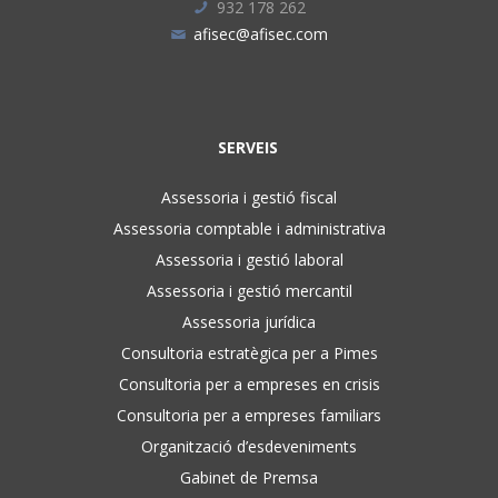
932 178 262
afisec@afisec.com
SERVEIS
Assessoria i gestió fiscal
Assessoria comptable i administrativa
Assessoria i gestió laboral
Assessoria i gestió mercantil
Assessoria jurídica
Consultoria estratègica per a Pimes
Consultoria per a empreses en crisis
Consultoria per a empreses familiars
Organització d’esdeveniments
Gabinet de Premsa