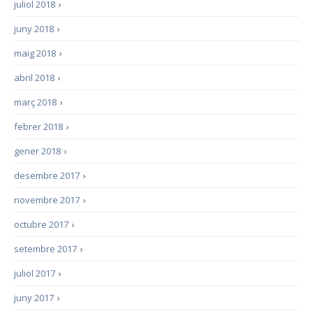
juliol 2018
›
juny 2018
›
maig 2018
›
abril 2018
›
març 2018
›
febrer 2018
›
gener 2018
›
desembre 2017
›
novembre 2017
›
octubre 2017
›
setembre 2017
›
juliol 2017
›
juny 2017
›