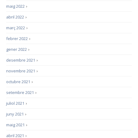
maig 2022
›
abril 2022
›
març 2022
›
febrer 2022
›
gener 2022
›
desembre 2021
›
novembre 2021
›
octubre 2021
›
setembre 2021
›
juliol 2021
›
juny 2021
›
maig 2021
›
abril 2021
›