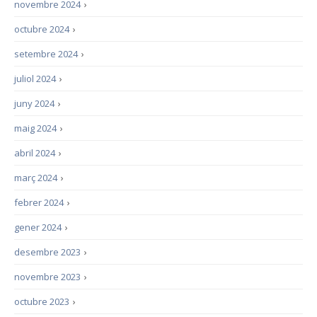
novembre 2024
›
octubre 2024
›
setembre 2024
›
juliol 2024
›
juny 2024
›
maig 2024
›
abril 2024
›
març 2024
›
febrer 2024
›
gener 2024
›
desembre 2023
›
novembre 2023
›
octubre 2023
›