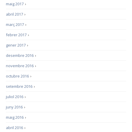
maig 2017
›
abril 2017
›
març 2017
›
febrer 2017
›
gener 2017
›
desembre 2016
›
novembre 2016
›
octubre 2016
›
setembre 2016
›
juliol 2016
›
juny 2016
›
maig 2016
›
abril 2016
›