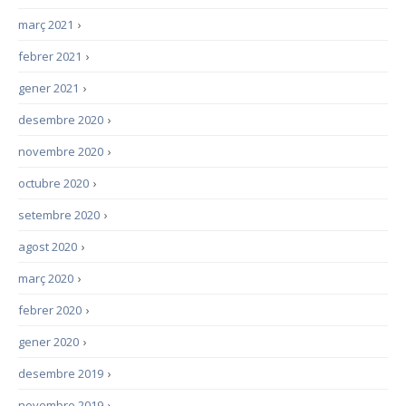
març 2021
›
febrer 2021
›
gener 2021
›
desembre 2020
›
novembre 2020
›
octubre 2020
›
setembre 2020
›
agost 2020
›
març 2020
›
febrer 2020
›
gener 2020
›
desembre 2019
›
novembre 2019
›