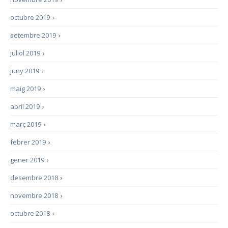
octubre 2019
›
setembre 2019
›
juliol 2019
›
juny 2019
›
maig 2019
›
abril 2019
›
març 2019
›
febrer 2019
›
gener 2019
›
desembre 2018
›
novembre 2018
›
octubre 2018
›