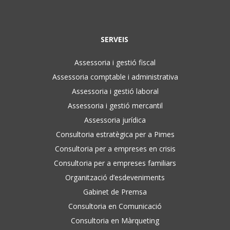
SERVEIS
Assessoria i gestió fiscal
Assessoria comptable i administrativa
Assessoria i gestió laboral
Assessoria i gestió mercantil
Assessoria jurídica
Consultoria estratègica per a Pimes
Consultoria per a empreses en crisis
Consultoria per a empreses familiars
Organització d’esdeveniments
Gabinet de Premsa
Consultoria en Comunicació
Consultoria en Màrqueting