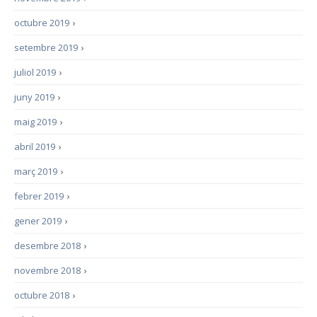
octubre 2019
›
setembre 2019
›
juliol 2019
›
juny 2019
›
maig 2019
›
abril 2019
›
març 2019
›
febrer 2019
›
gener 2019
›
desembre 2018
›
novembre 2018
›
octubre 2018
›