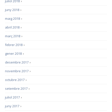
juliol 2018
›
juny 2018
›
maig 2018
›
abril 2018
›
març 2018
›
febrer 2018
›
gener 2018
›
desembre 2017
›
novembre 2017
›
octubre 2017
›
setembre 2017
›
juliol 2017
›
juny 2017
›