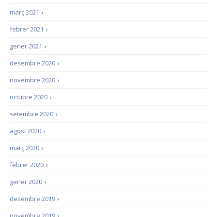
març 2021
›
febrer 2021
›
gener 2021
›
desembre 2020
›
novembre 2020
›
octubre 2020
›
setembre 2020
›
agost 2020
›
març 2020
›
febrer 2020
›
gener 2020
›
desembre 2019
›
novembre 2019
›