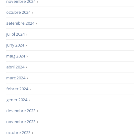
novembre 2024
›
octubre 2024
›
setembre 2024
›
juliol 2024
›
juny 2024
›
maig 2024
›
abril 2024
›
març 2024
›
febrer 2024
›
gener 2024
›
desembre 2023
›
novembre 2023
›
octubre 2023
›