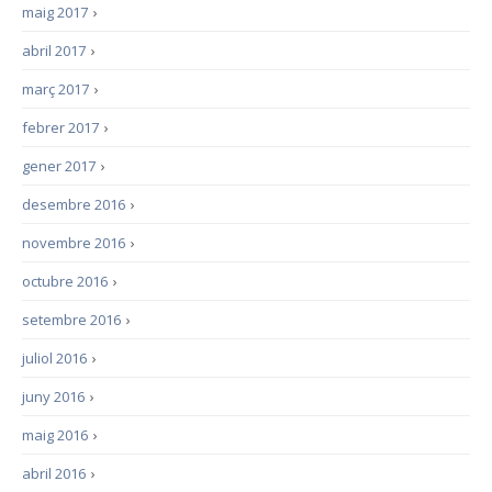
maig 2017
›
abril 2017
›
març 2017
›
febrer 2017
›
gener 2017
›
desembre 2016
›
novembre 2016
›
octubre 2016
›
setembre 2016
›
juliol 2016
›
juny 2016
›
maig 2016
›
abril 2016
›