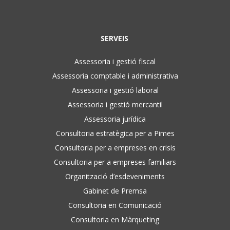
SERVEIS
Assessoria i gestió fiscal
Assessoria comptable i administrativa
Assessoria i gestió laboral
Assessoria i gestió mercantil
Assessoria jurídica
Consultoria estratègica per a Pimes
Consultoria per a empreses en crisis
Consultoria per a empreses familiars
Organització d’esdeveniments
Gabinet de Premsa
Consultoria en Comunicació
Consultoria en Màrqueting