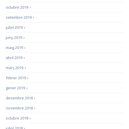
octubre 2019
›
setembre 2019
›
juliol 2019
›
juny 2019
›
maig 2019
›
abril 2019
›
març 2019
›
febrer 2019
›
gener 2019
›
desembre 2018
›
novembre 2018
›
octubre 2018
›
juliol 2018
›