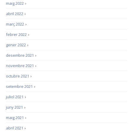
maig 2022
›
abril 2022
›
març 2022
›
febrer 2022
›
gener 2022
›
desembre 2021
›
novembre 2021
›
octubre 2021
›
setembre 2021
›
juliol 2021
›
juny 2021
›
maig 2021
›
abril 2021
›