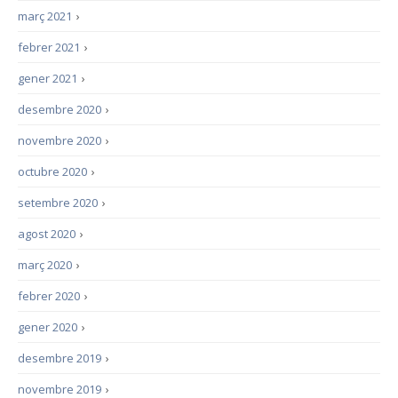
març 2021
›
febrer 2021
›
gener 2021
›
desembre 2020
›
novembre 2020
›
octubre 2020
›
setembre 2020
›
agost 2020
›
març 2020
›
febrer 2020
›
gener 2020
›
desembre 2019
›
novembre 2019
›