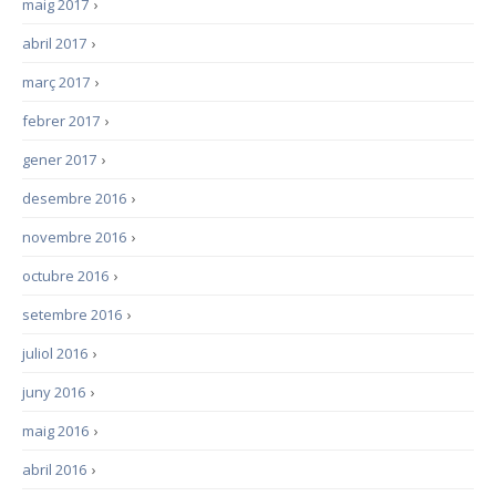
maig 2017
›
abril 2017
›
març 2017
›
febrer 2017
›
gener 2017
›
desembre 2016
›
novembre 2016
›
octubre 2016
›
setembre 2016
›
juliol 2016
›
juny 2016
›
maig 2016
›
abril 2016
›