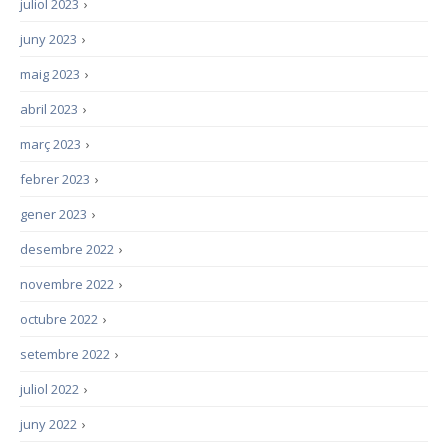
juliol 2023
›
juny 2023
›
maig 2023
›
abril 2023
›
març 2023
›
febrer 2023
›
gener 2023
›
desembre 2022
›
novembre 2022
›
octubre 2022
›
setembre 2022
›
juliol 2022
›
juny 2022
›