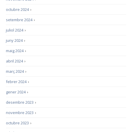
octubre 2024
›
setembre 2024
›
juliol 2024
›
juny 2024
›
maig 2024
›
abril 2024
›
març 2024
›
febrer 2024
›
gener 2024
›
desembre 2023
›
novembre 2023
›
octubre 2023
›