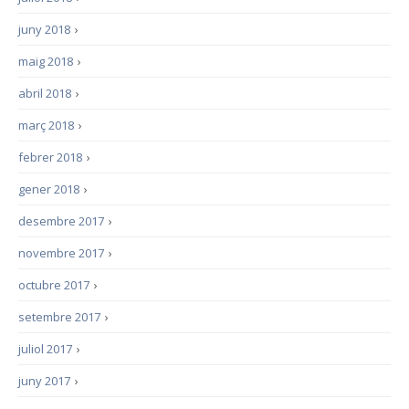
juny 2018
›
maig 2018
›
abril 2018
›
març 2018
›
febrer 2018
›
gener 2018
›
desembre 2017
›
novembre 2017
›
octubre 2017
›
setembre 2017
›
juliol 2017
›
juny 2017
›