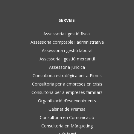
SERVEIS
Assessoria i gestió fiscal
Assessoria comptable i administrativa
Assessoria i gestió laboral
Assessoria i gestió mercantil
Assessoria jurídica
Consultoria estratègica per a Pimes
Consultoria per a empreses en crisis
Consultoria per a empreses familiars
Organització d’esdeveniments
Gabinet de Premsa
Consultoria en Comunicació
Consultoria en Màrqueting