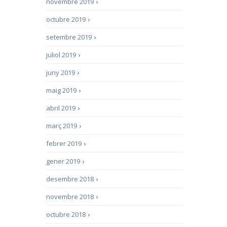
novembre 2019
›
octubre 2019
›
setembre 2019
›
juliol 2019
›
juny 2019
›
maig 2019
›
abril 2019
›
març 2019
›
febrer 2019
›
gener 2019
›
desembre 2018
›
novembre 2018
›
octubre 2018
›