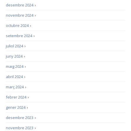
desembre 2024
›
novembre 2024
›
octubre 2024
›
setembre 2024
›
juliol 2024
›
juny 2024
›
maig 2024
›
abril 2024
›
març 2024
›
febrer 2024
›
gener 2024
›
desembre 2023
›
novembre 2023
›