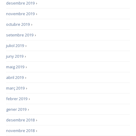
desembre 2019
›
novembre 2019
›
octubre 2019
›
setembre 2019
›
juliol 2019
›
juny 2019
›
maig 2019
›
abril 2019
›
març 2019
›
febrer 2019
›
gener 2019
›
desembre 2018
›
novembre 2018
›