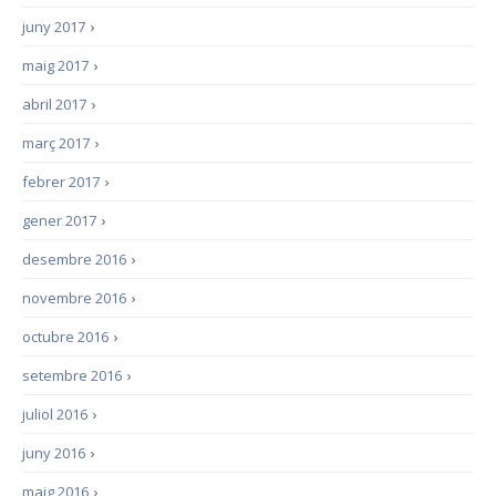
juny 2017
›
maig 2017
›
abril 2017
›
març 2017
›
febrer 2017
›
gener 2017
›
desembre 2016
›
novembre 2016
›
octubre 2016
›
setembre 2016
›
juliol 2016
›
juny 2016
›
maig 2016
›