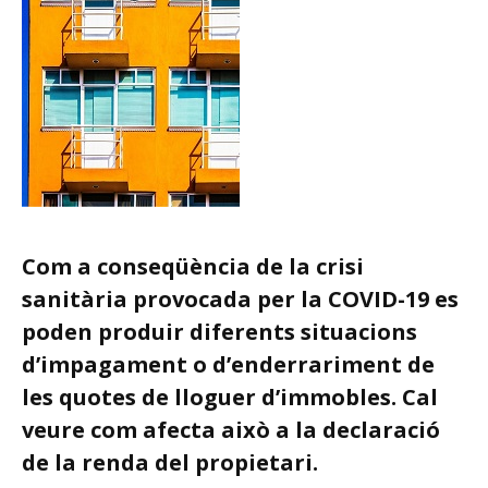
Com a conseqüència de la crisi
sanitària provocada per la COVID-19 es
poden produir diferents situacions
d’impagament o d’enderrariment de
les quotes de lloguer d’immobles. Cal
veure com afecta això a la declaració
de la renda del propietari.