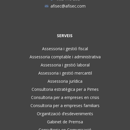
afisec@afisec.com
SERVEIS
Assessoria i gestió fiscal
Assessoria comptable i administrativa
Assessoria i gestió laboral
Assessoria i gestió mercantil
Assessoria jurídica
Consultoria estratègica per a Pimes
Consultoria per a empreses en crisis
Consultoria per a empreses familiars
Organització d’esdeveniments
Gabinet de Premsa
Consultoria en Comunicació