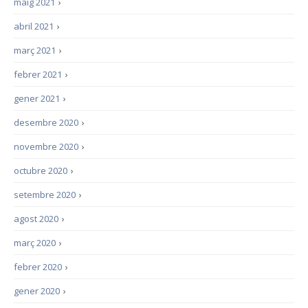
maig 2021
›
abril 2021
›
març 2021
›
febrer 2021
›
gener 2021
›
desembre 2020
›
novembre 2020
›
octubre 2020
›
setembre 2020
›
agost 2020
›
març 2020
›
febrer 2020
›
gener 2020
›