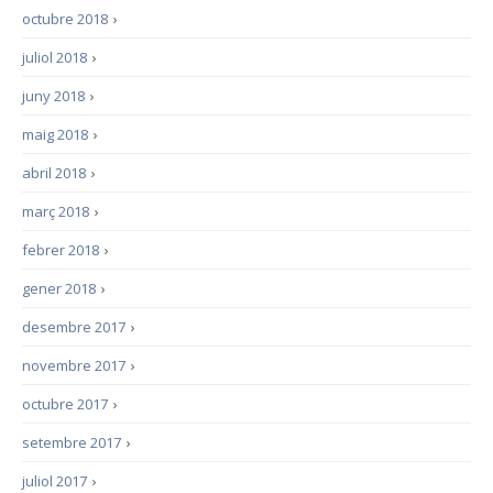
octubre 2018
›
juliol 2018
›
juny 2018
›
maig 2018
›
abril 2018
›
març 2018
›
febrer 2018
›
gener 2018
›
desembre 2017
›
novembre 2017
›
octubre 2017
›
setembre 2017
›
juliol 2017
›