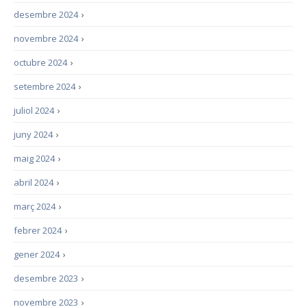
desembre 2024
›
novembre 2024
›
octubre 2024
›
setembre 2024
›
juliol 2024
›
juny 2024
›
maig 2024
›
abril 2024
›
març 2024
›
febrer 2024
›
gener 2024
›
desembre 2023
›
novembre 2023
›