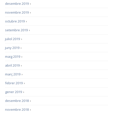
desembre 2019
›
novembre 2019
›
octubre 2019
›
setembre 2019
›
juliol 2019
›
juny 2019
›
maig 2019
›
abril 2019
›
març 2019
›
febrer 2019
›
gener 2019
›
desembre 2018
›
novembre 2018
›