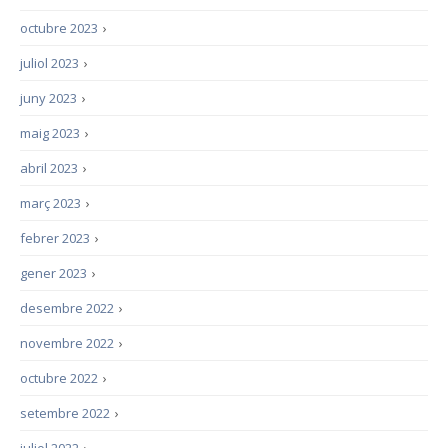
octubre 2023
›
juliol 2023
›
juny 2023
›
maig 2023
›
abril 2023
›
març 2023
›
febrer 2023
›
gener 2023
›
desembre 2022
›
novembre 2022
›
octubre 2022
›
setembre 2022
›