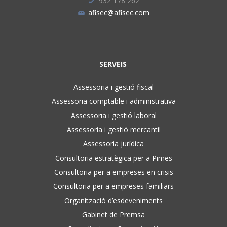
932 178 262
afisec@afisec.com
SERVEIS
Assessoria i gestió fiscal
Assessoria comptable i administrativa
Assessoria i gestió laboral
Assessoria i gestió mercantil
Assessoria jurídica
Consultoria estratègica per a Pimes
Consultoria per a empreses en crisis
Consultoria per a empreses familiars
Organització d’esdeveniments
Gabinet de Premsa