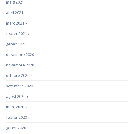
maig 2021
›
abril 2021
›
març 2021
›
febrer 2021
›
gener 2021
›
desembre 2020
›
novembre 2020
›
octubre 2020
›
setembre 2020
›
agost 2020
›
març 2020
›
febrer 2020
›
gener 2020
›