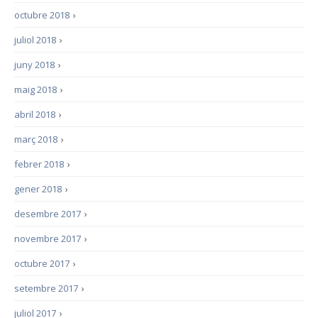
octubre 2018
›
juliol 2018
›
juny 2018
›
maig 2018
›
abril 2018
›
març 2018
›
febrer 2018
›
gener 2018
›
desembre 2017
›
novembre 2017
›
octubre 2017
›
setembre 2017
›
juliol 2017
›