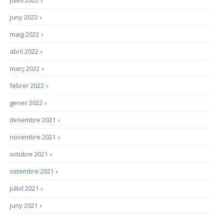
juliol 2022
›
juny 2022
›
maig 2022
›
abril 2022
›
març 2022
›
febrer 2022
›
gener 2022
›
desembre 2021
›
novembre 2021
›
octubre 2021
›
setembre 2021
›
juliol 2021
›
juny 2021
›