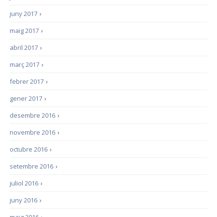
juny 2017
›
maig 2017
›
abril 2017
›
març 2017
›
febrer 2017
›
gener 2017
›
desembre 2016
›
novembre 2016
›
octubre 2016
›
setembre 2016
›
juliol 2016
›
juny 2016
›