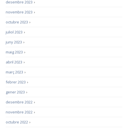
desembre 2023
›
novembre 2023
›
octubre 2023
›
juliol 2023
›
juny 2023
›
maig 2023
›
abril 2023
›
març 2023
›
febrer 2023
›
gener 2023
›
desembre 2022
›
novembre 2022
›
octubre 2022
›