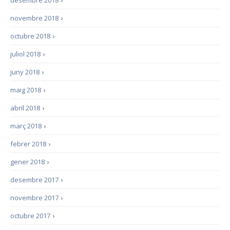
desembre 2018
›
novembre 2018
›
octubre 2018
›
juliol 2018
›
juny 2018
›
maig 2018
›
abril 2018
›
març 2018
›
febrer 2018
›
gener 2018
›
desembre 2017
›
novembre 2017
›
octubre 2017
›