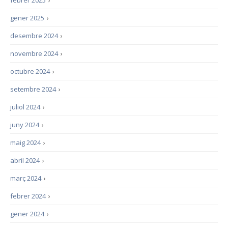
febrer 2025
›
gener 2025
›
desembre 2024
›
novembre 2024
›
octubre 2024
›
setembre 2024
›
juliol 2024
›
juny 2024
›
maig 2024
›
abril 2024
›
març 2024
›
febrer 2024
›
gener 2024
›