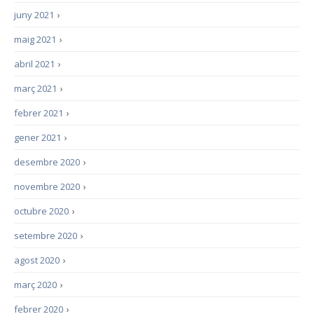
juny 2021
›
maig 2021
›
abril 2021
›
març 2021
›
febrer 2021
›
gener 2021
›
desembre 2020
›
novembre 2020
›
octubre 2020
›
setembre 2020
›
agost 2020
›
març 2020
›
febrer 2020
›