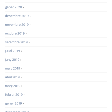
gener 2020
›
desembre 2019
›
novembre 2019
›
octubre 2019
›
setembre 2019
›
juliol 2019
›
juny 2019
›
maig 2019
›
abril 2019
›
març 2019
›
febrer 2019
›
gener 2019
›