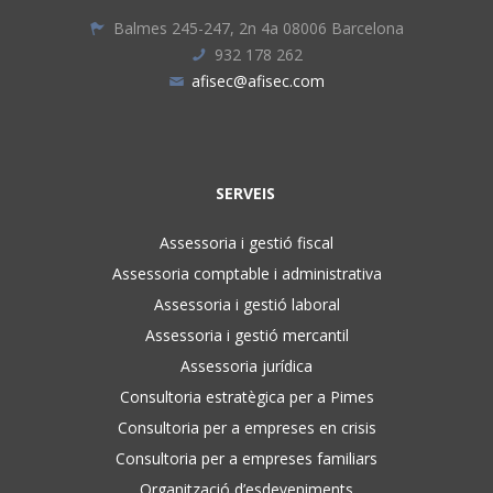
Balmes 245-247, 2n 4a 08006 Barcelona
932 178 262
afisec@afisec.com
SERVEIS
Assessoria i gestió fiscal
Assessoria comptable i administrativa
Assessoria i gestió laboral
Assessoria i gestió mercantil
Assessoria jurídica
Consultoria estratègica per a Pimes
Consultoria per a empreses en crisis
Consultoria per a empreses familiars
Organització d’esdeveniments