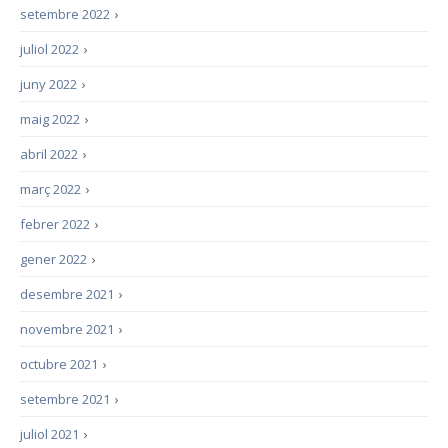
setembre 2022
›
juliol 2022
›
juny 2022
›
maig 2022
›
abril 2022
›
març 2022
›
febrer 2022
›
gener 2022
›
desembre 2021
›
novembre 2021
›
octubre 2021
›
setembre 2021
›
juliol 2021
›