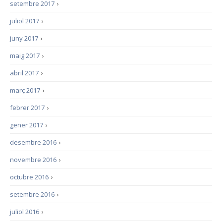
setembre 2017
›
juliol 2017
›
juny 2017
›
maig 2017
›
abril 2017
›
març 2017
›
febrer 2017
›
gener 2017
›
desembre 2016
›
novembre 2016
›
octubre 2016
›
setembre 2016
›
juliol 2016
›