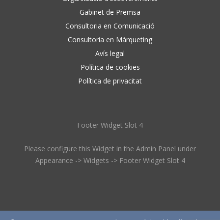
Gabinet de Premsa
Consultoria en Comunicació
Consultoria en Màrqueting
Avís legal
Política de cookies
Política de privacitat
Footer Widget Slot 4
Please configure this Widget in the Admin Panel under
Appearance -> Widgets -> Footer Widget Slot 4