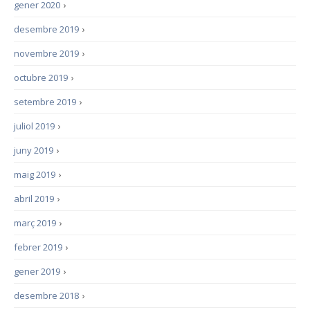
gener 2020
›
desembre 2019
›
novembre 2019
›
octubre 2019
›
setembre 2019
›
juliol 2019
›
juny 2019
›
maig 2019
›
abril 2019
›
març 2019
›
febrer 2019
›
gener 2019
›
desembre 2018
›