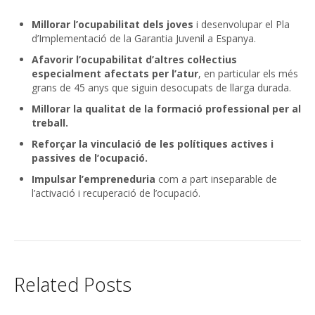
Millorar l’ocupabilitat dels joves
i desenvolupar el Pla
d’Implementació de la Garantia Juvenil a Espanya.
Afavorir l’ocupabilitat d’altres col·lectius
especialment afectats per l’atur
, en particular els més
grans de 45 anys que siguin desocupats de llarga durada.
Millorar la qualitat de la formació professional per al
treball.
Reforçar la vinculació de les polítiques actives i
passives de l’ocupació.
Impulsar l’empreneduria
com a part inseparable de
l’activació i recuperació de l’ocupació.
Related Posts