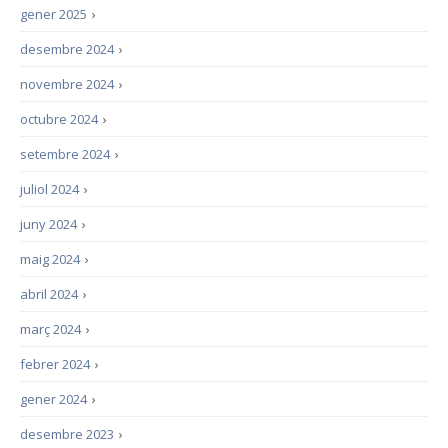
gener 2025
›
desembre 2024
›
novembre 2024
›
octubre 2024
›
setembre 2024
›
juliol 2024
›
juny 2024
›
maig 2024
›
abril 2024
›
març 2024
›
febrer 2024
›
gener 2024
›
desembre 2023
›