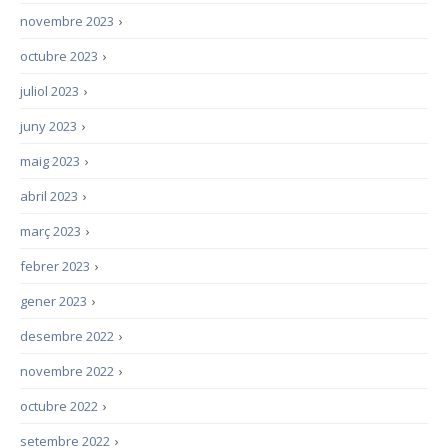
novembre 2023
›
octubre 2023
›
juliol 2023
›
juny 2023
›
maig 2023
›
abril 2023
›
març 2023
›
febrer 2023
›
gener 2023
›
desembre 2022
›
novembre 2022
›
octubre 2022
›
setembre 2022
›