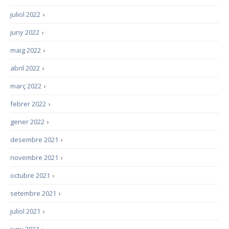
juliol 2022
›
juny 2022
›
maig 2022
›
abril 2022
›
març 2022
›
febrer 2022
›
gener 2022
›
desembre 2021
›
novembre 2021
›
octubre 2021
›
setembre 2021
›
juliol 2021
›