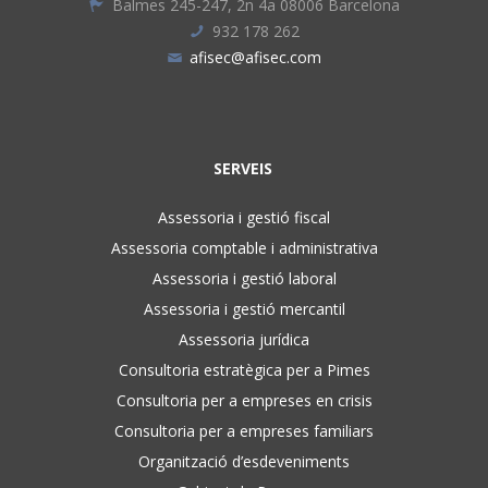
Balmes 245-247, 2n 4a 08006 Barcelona
932 178 262
afisec@afisec.com
SERVEIS
Assessoria i gestió fiscal
Assessoria comptable i administrativa
Assessoria i gestió laboral
Assessoria i gestió mercantil
Assessoria jurídica
Consultoria estratègica per a Pimes
Consultoria per a empreses en crisis
Consultoria per a empreses familiars
Organització d’esdeveniments