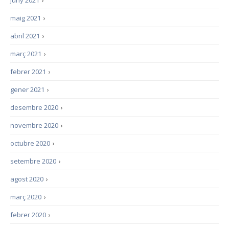
juny 2021
›
maig 2021
›
abril 2021
›
març 2021
›
febrer 2021
›
gener 2021
›
desembre 2020
›
novembre 2020
›
octubre 2020
›
setembre 2020
›
agost 2020
›
març 2020
›
febrer 2020
›