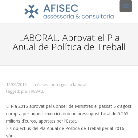
LABORAL. Aprovat el Pla
Anual de Política de Treball
12/09/2016
in
Assessoria i gestió laboral
tagged:
pla
,
TREBALL
El Pla 2016 aprovat pel Consell de Ministres el passat 5 d’agost
compta per aquest exercici amb un pressupost total de 5.265
milions d’euros, aportats per l’Estat.
Els objectius del Pla Anual de Política de Treball per al 2016
són: