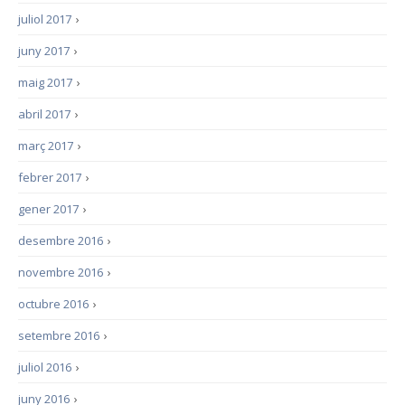
juliol 2017
›
juny 2017
›
maig 2017
›
abril 2017
›
març 2017
›
febrer 2017
›
gener 2017
›
desembre 2016
›
novembre 2016
›
octubre 2016
›
setembre 2016
›
juliol 2016
›
juny 2016
›