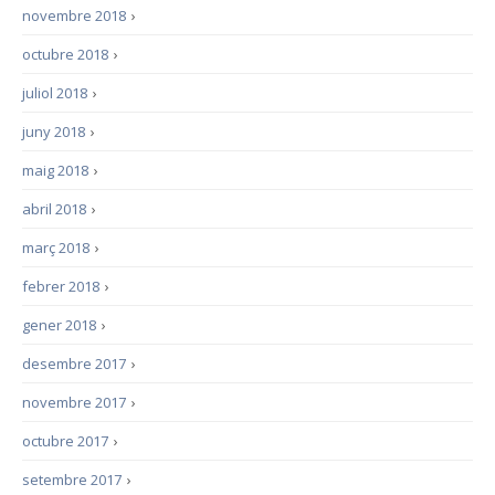
novembre 2018
›
octubre 2018
›
juliol 2018
›
juny 2018
›
maig 2018
›
abril 2018
›
març 2018
›
febrer 2018
›
gener 2018
›
desembre 2017
›
novembre 2017
›
octubre 2017
›
setembre 2017
›