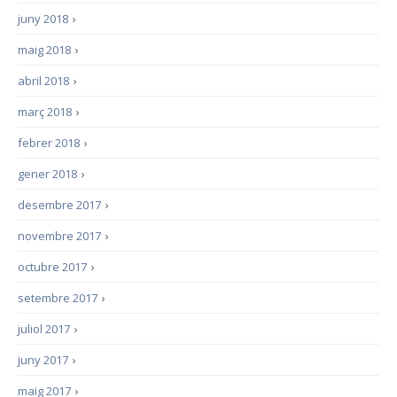
juny 2018
›
maig 2018
›
abril 2018
›
març 2018
›
febrer 2018
›
gener 2018
›
desembre 2017
›
novembre 2017
›
octubre 2017
›
setembre 2017
›
juliol 2017
›
juny 2017
›
maig 2017
›