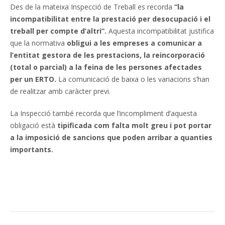
Des de la mateixa Inspecció de Treball es recorda
“la
incompatibilitat entre la prestació per desocupació i el
treball per compte d’altri”.
Aquesta incompatibilitat justifica
que la normativa
obligui a les empreses a comunicar a
l’entitat gestora de les prestacions, la reincorporació
(total o parcial) a la feina de les persones afectades
per un ERTO.
La comunicació de baixa o les variacions s’han
de realitzar amb caràcter previ.
La Inspecció també recorda que l’incompliment d’aquesta
obligació està
tipificada com falta molt greu i pot portar
a la imposició de sancions que poden arribar a quanties
importants.