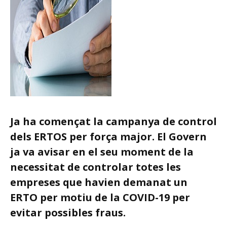
Ja ha començat la campanya de control
dels ERTOS per força major. El Govern
ja va avisar en el seu moment de la
necessitat de controlar totes les
empreses que havien demanat un
ERTO per motiu de la COVID-19 per
evitar possibles fraus.