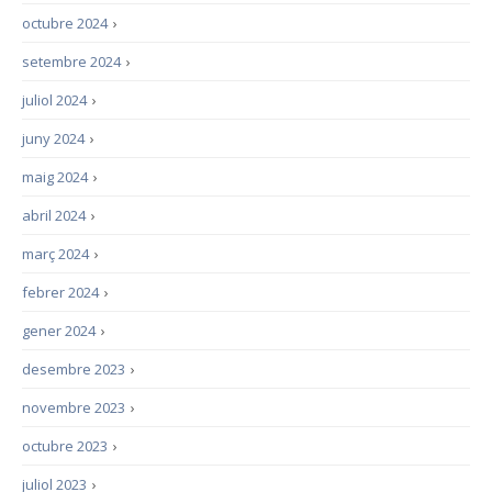
octubre 2024
›
setembre 2024
›
juliol 2024
›
juny 2024
›
maig 2024
›
abril 2024
›
març 2024
›
febrer 2024
›
gener 2024
›
desembre 2023
›
novembre 2023
›
octubre 2023
›
juliol 2023
›