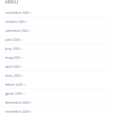
ARXIU
novembre 2025
›
octubre 2025
›
setembre 2025
›
juliol 2025
›
juny 2025
›
maig 2025
›
abril 2025
›
març 2025
›
febrer 2025
›
gener 2025
›
desembre 2024
›
novembre 2024
›