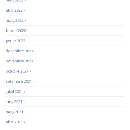
maig 2022
›
abril 2022
›
març 2022
›
febrer 2022
›
gener 2022
›
desembre 2021
›
novembre 2021
›
octubre 2021
›
setembre 2021
›
juliol 2021
›
juny 2021
›
maig 2021
›
abril 2021
›