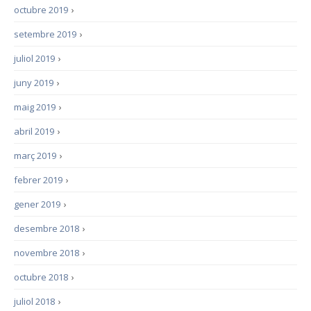
octubre 2019
›
setembre 2019
›
juliol 2019
›
juny 2019
›
maig 2019
›
abril 2019
›
març 2019
›
febrer 2019
›
gener 2019
›
desembre 2018
›
novembre 2018
›
octubre 2018
›
juliol 2018
›