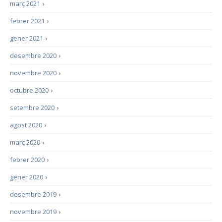
març 2021
›
febrer 2021
›
gener 2021
›
desembre 2020
›
novembre 2020
›
octubre 2020
›
setembre 2020
›
agost 2020
›
març 2020
›
febrer 2020
›
gener 2020
›
desembre 2019
›
novembre 2019
›