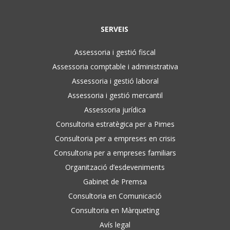
SERVEIS
Assessoria i gestió fiscal
Assessoria comptable i administrativa
Assessoria i gestió laboral
Assessoria i gestió mercantil
Assessoria jurídica
Consultoria estratègica per a Pimes
Consultoria per a empreses en crisis
Consultoria per a empreses familiars
Organització d’esdeveniments
Gabinet de Premsa
Consultoria en Comunicació
Consultoria en Màrqueting
Avís legal