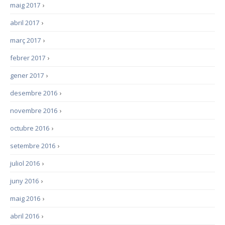
maig 2017
›
abril 2017
›
març 2017
›
febrer 2017
›
gener 2017
›
desembre 2016
›
novembre 2016
›
octubre 2016
›
setembre 2016
›
juliol 2016
›
juny 2016
›
maig 2016
›
abril 2016
›