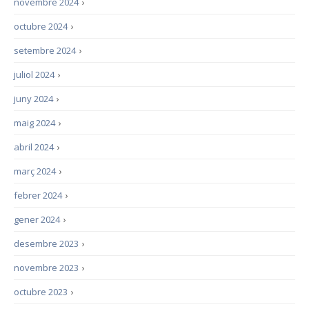
novembre 2024
›
octubre 2024
›
setembre 2024
›
juliol 2024
›
juny 2024
›
maig 2024
›
abril 2024
›
març 2024
›
febrer 2024
›
gener 2024
›
desembre 2023
›
novembre 2023
›
octubre 2023
›