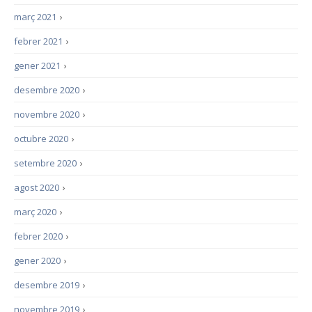
març 2021
›
febrer 2021
›
gener 2021
›
desembre 2020
›
novembre 2020
›
octubre 2020
›
setembre 2020
›
agost 2020
›
març 2020
›
febrer 2020
›
gener 2020
›
desembre 2019
›
novembre 2019
›