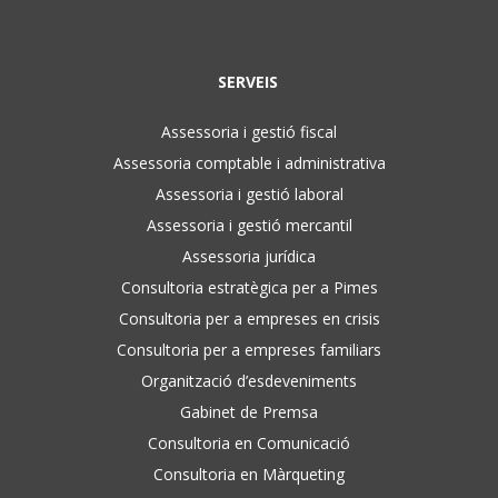
SERVEIS
Assessoria i gestió fiscal
Assessoria comptable i administrativa
Assessoria i gestió laboral
Assessoria i gestió mercantil
Assessoria jurídica
Consultoria estratègica per a Pimes
Consultoria per a empreses en crisis
Consultoria per a empreses familiars
Organització d’esdeveniments
Gabinet de Premsa
Consultoria en Comunicació
Consultoria en Màrqueting