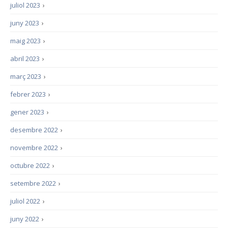
juliol 2023
›
juny 2023
›
maig 2023
›
abril 2023
›
març 2023
›
febrer 2023
›
gener 2023
›
desembre 2022
›
novembre 2022
›
octubre 2022
›
setembre 2022
›
juliol 2022
›
juny 2022
›