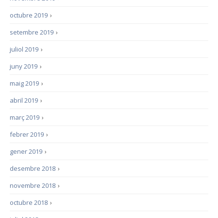
octubre 2019
›
setembre 2019
›
juliol 2019
›
juny 2019
›
maig 2019
›
abril 2019
›
març 2019
›
febrer 2019
›
gener 2019
›
desembre 2018
›
novembre 2018
›
octubre 2018
›