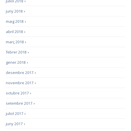
juliol 2018
›
juny 2018
›
maig 2018
›
abril 2018
›
març 2018
›
febrer 2018
›
gener 2018
›
desembre 2017
›
novembre 2017
›
octubre 2017
›
setembre 2017
›
juliol 2017
›
juny 2017
›