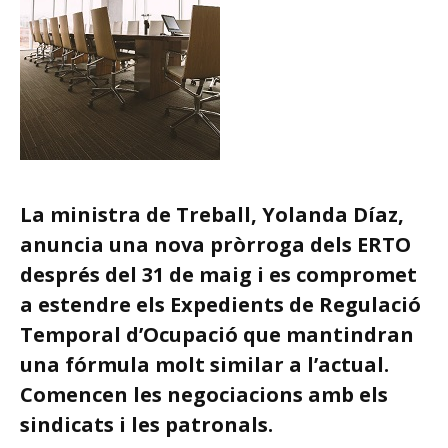
La ministra de Treball, Yolanda Díaz,
anuncia una nova pròrroga dels ERTO
després del 31 de maig i es compromet
a estendre els Expedients de Regulació
Temporal d’Ocupació que mantindran
una fórmula molt similar a l’actual.
Comencen les negociacions amb els
sindicats i les patronals.