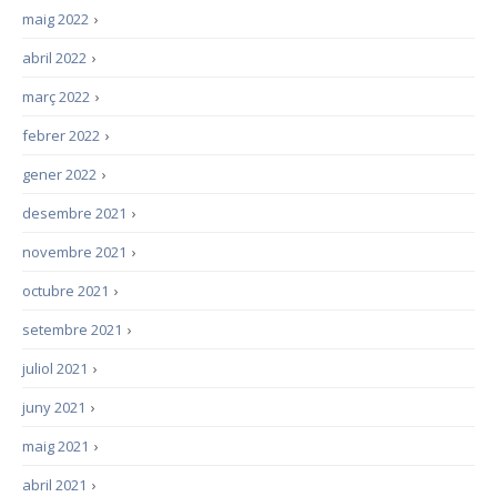
maig 2022
›
abril 2022
›
març 2022
›
febrer 2022
›
gener 2022
›
desembre 2021
›
novembre 2021
›
octubre 2021
›
setembre 2021
›
juliol 2021
›
juny 2021
›
maig 2021
›
abril 2021
›