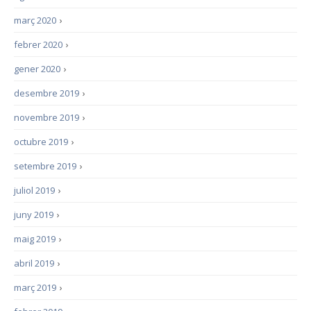
març 2020
›
febrer 2020
›
gener 2020
›
desembre 2019
›
novembre 2019
›
octubre 2019
›
setembre 2019
›
juliol 2019
›
juny 2019
›
maig 2019
›
abril 2019
›
març 2019
›