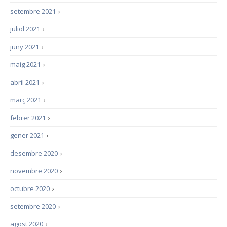
setembre 2021
›
juliol 2021
›
juny 2021
›
maig 2021
›
abril 2021
›
març 2021
›
febrer 2021
›
gener 2021
›
desembre 2020
›
novembre 2020
›
octubre 2020
›
setembre 2020
›
agost 2020
›