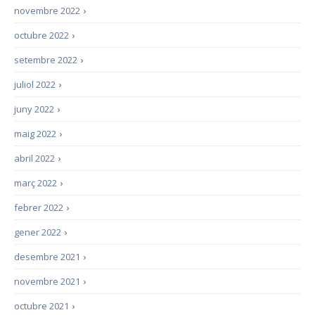
novembre 2022
›
octubre 2022
›
setembre 2022
›
juliol 2022
›
juny 2022
›
maig 2022
›
abril 2022
›
març 2022
›
febrer 2022
›
gener 2022
›
desembre 2021
›
novembre 2021
›
octubre 2021
›