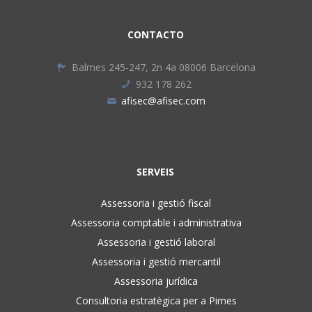
CONTACTO
Balmes 245-247, 2n 4a 08006 Barcelona
932 178 262
afisec@afisec.com
SERVEIS
Assessoria i gestió fiscal
Assessoria comptable i administrativa
Assessoria i gestió laboral
Assessoria i gestió mercantil
Assessoria jurídica
Consultoria estratègica per a Pimes