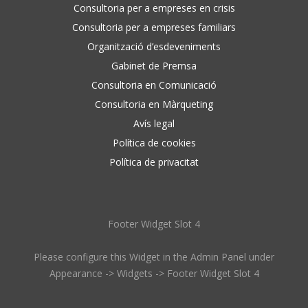
Consultoria per a empreses en crisis
Consultoria per a empreses familiars
Organització d’esdeveniments
Gabinet de Premsa
Consultoria en Comunicació
Consultoria en Màrqueting
Avís legal
Política de cookies
Política de privacitat
Footer Widget Slot 4
Please configure this Widget in the Admin Panel under
Appearance -> Widgets -> Footer Widget Slot 4