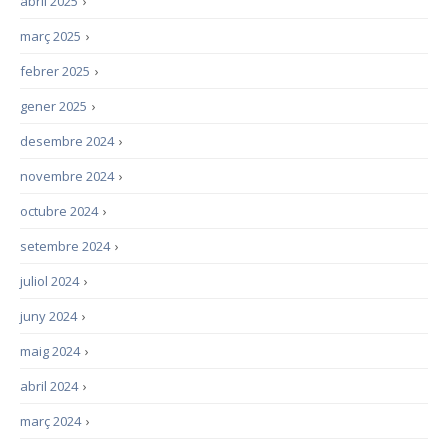
abril 2025
›
març 2025
›
febrer 2025
›
gener 2025
›
desembre 2024
›
novembre 2024
›
octubre 2024
›
setembre 2024
›
juliol 2024
›
juny 2024
›
maig 2024
›
abril 2024
›
març 2024
›