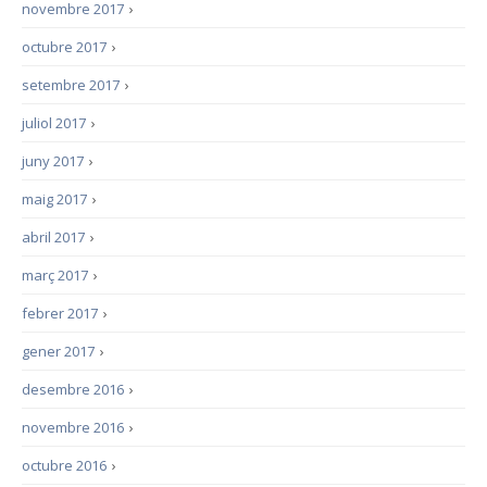
novembre 2017
›
octubre 2017
›
setembre 2017
›
juliol 2017
›
juny 2017
›
maig 2017
›
abril 2017
›
març 2017
›
febrer 2017
›
gener 2017
›
desembre 2016
›
novembre 2016
›
octubre 2016
›