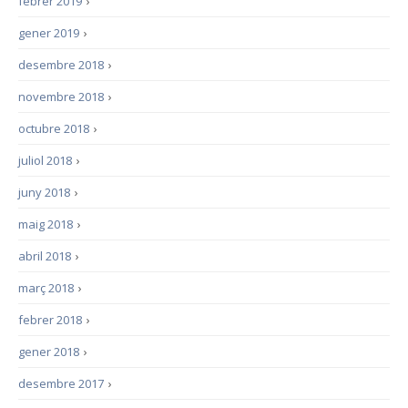
febrer 2019
›
gener 2019
›
desembre 2018
›
novembre 2018
›
octubre 2018
›
juliol 2018
›
juny 2018
›
maig 2018
›
abril 2018
›
març 2018
›
febrer 2018
›
gener 2018
›
desembre 2017
›