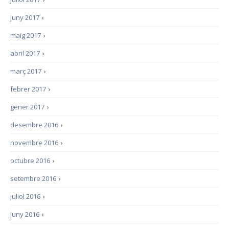
juny 2017
›
maig 2017
›
abril 2017
›
març 2017
›
febrer 2017
›
gener 2017
›
desembre 2016
›
novembre 2016
›
octubre 2016
›
setembre 2016
›
juliol 2016
›
juny 2016
›