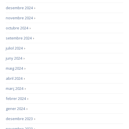
desembre 2024
›
novembre 2024
›
octubre 2024
›
setembre 2024
›
juliol 2024
›
juny 2024
›
maig 2024
›
abril 2024
›
març 2024
›
febrer 2024
›
gener 2024
›
desembre 2023
›
novembre 2023
›