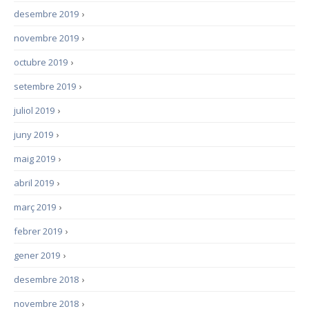
desembre 2019
›
novembre 2019
›
octubre 2019
›
setembre 2019
›
juliol 2019
›
juny 2019
›
maig 2019
›
abril 2019
›
març 2019
›
febrer 2019
›
gener 2019
›
desembre 2018
›
novembre 2018
›