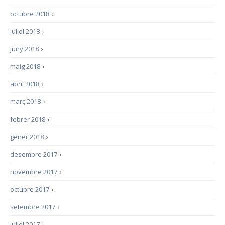
octubre 2018
›
juliol 2018
›
juny 2018
›
maig 2018
›
abril 2018
›
març 2018
›
febrer 2018
›
gener 2018
›
desembre 2017
›
novembre 2017
›
octubre 2017
›
setembre 2017
›
juliol 2017
›