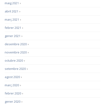
maig 2021
›
abril 2021
›
març 2021
›
febrer 2021
›
gener 2021
›
desembre 2020
›
novembre 2020
›
octubre 2020
›
setembre 2020
›
agost 2020
›
març 2020
›
febrer 2020
›
gener 2020
›