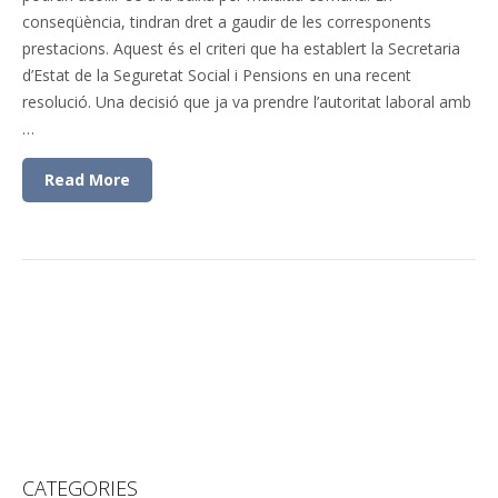
conseqüència, tindran dret a gaudir de les corresponents
prestacions. Aquest és el criteri que ha establert la Secretaria
d’Estat de la Seguretat Social i Pensions en una recent
resolució. Una decisió que ja va prendre l’autoritat laboral amb
…
Read More
CATEGORIES