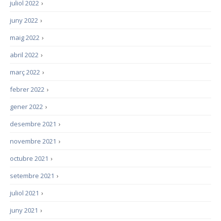
juliol 2022
›
juny 2022
›
maig 2022
›
abril 2022
›
març 2022
›
febrer 2022
›
gener 2022
›
desembre 2021
›
novembre 2021
›
octubre 2021
›
setembre 2021
›
juliol 2021
›
juny 2021
›