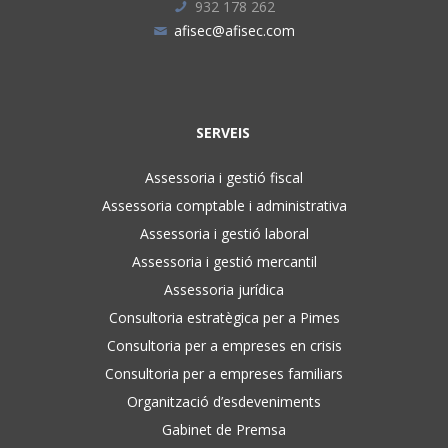
932 178 262
afisec@afisec.com
SERVEIS
Assessoria i gestió fiscal
Assessoria comptable i administrativa
Assessoria i gestió laboral
Assessoria i gestió mercantil
Assessoria jurídica
Consultoria estratègica per a Pimes
Consultoria per a empreses en crisis
Consultoria per a empreses familiars
Organització d’esdeveniments
Gabinet de Premsa