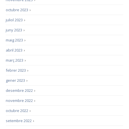
octubre 2023
›
juliol 2023
›
juny 2023
›
maig 2023
›
abril 2023
›
març 2023
›
febrer 2023
›
gener 2023
›
desembre 2022
›
novembre 2022
›
octubre 2022
›
setembre 2022
›