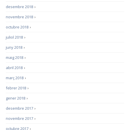
desembre 2018
›
novembre 2018
›
octubre 2018
›
juliol 2018
›
juny 2018
›
maig 2018
›
abril 2018
›
març 2018
›
febrer 2018
›
gener 2018
›
desembre 2017
›
novembre 2017
›
octubre 2017
›