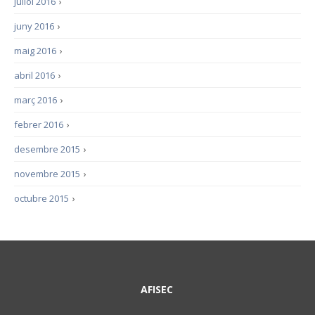
juliol 2016
›
juny 2016
›
maig 2016
›
abril 2016
›
març 2016
›
febrer 2016
›
desembre 2015
›
novembre 2015
›
octubre 2015
›
AFISEC