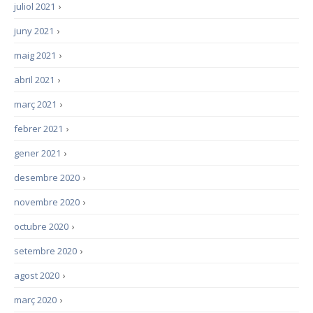
juliol 2021
›
juny 2021
›
maig 2021
›
abril 2021
›
març 2021
›
febrer 2021
›
gener 2021
›
desembre 2020
›
novembre 2020
›
octubre 2020
›
setembre 2020
›
agost 2020
›
març 2020
›