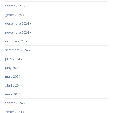
febrer 2025
›
gener 2025
›
desembre 2024
›
novembre 2024
›
octubre 2024
›
setembre 2024
›
juliol 2024
›
juny 2024
›
maig 2024
›
abril 2024
›
març 2024
›
febrer 2024
›
gener 2024
›