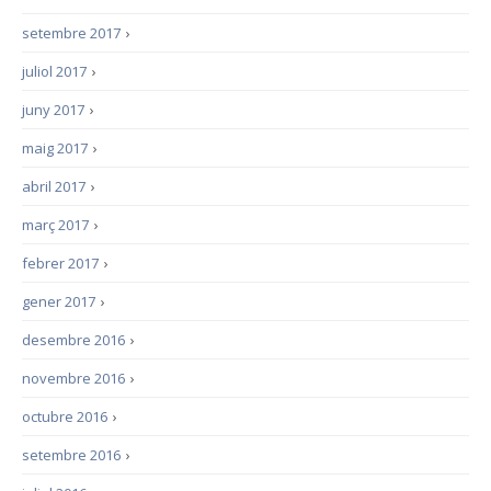
setembre 2017
›
juliol 2017
›
juny 2017
›
maig 2017
›
abril 2017
›
març 2017
›
febrer 2017
›
gener 2017
›
desembre 2016
›
novembre 2016
›
octubre 2016
›
setembre 2016
›