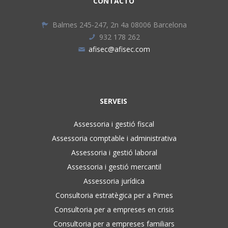
CONTACTO
Balmes 245-247, 2n 4a 08006 Barcelona
932 178 262
afisec@afisec.com
SERVEIS
Assessoria i gestió fiscal
Assessoria comptable i administrativa
Assessoria i gestió laboral
Assessoria i gestió mercantil
Assessoria jurídica
Consultoria estratègica per a Pimes
Consultoria per a empreses en crisis
Consultoria per a empreses familiars