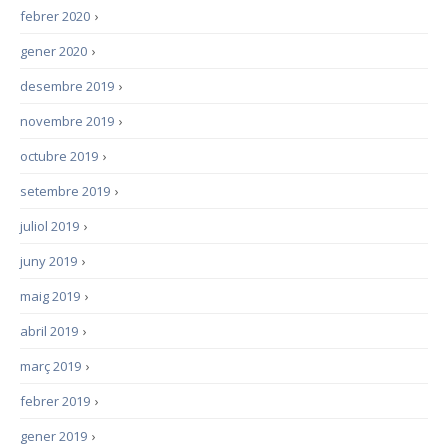
febrer 2020
›
gener 2020
›
desembre 2019
›
novembre 2019
›
octubre 2019
›
setembre 2019
›
juliol 2019
›
juny 2019
›
maig 2019
›
abril 2019
›
març 2019
›
febrer 2019
›
gener 2019
›