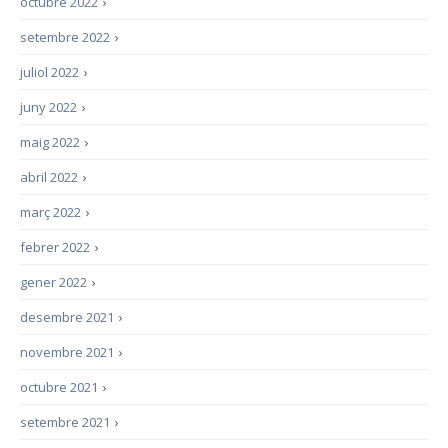
octubre 2022
›
setembre 2022
›
juliol 2022
›
juny 2022
›
maig 2022
›
abril 2022
›
març 2022
›
febrer 2022
›
gener 2022
›
desembre 2021
›
novembre 2021
›
octubre 2021
›
setembre 2021
›