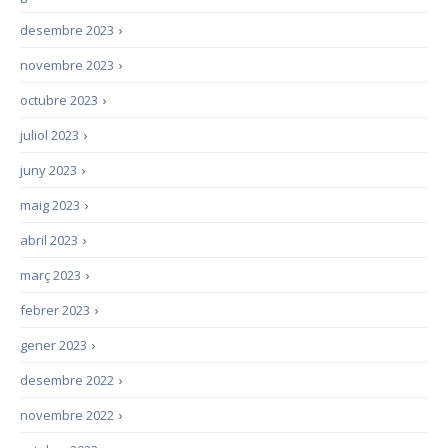
desembre 2023
›
novembre 2023
›
octubre 2023
›
juliol 2023
›
juny 2023
›
maig 2023
›
abril 2023
›
març 2023
›
febrer 2023
›
gener 2023
›
desembre 2022
›
novembre 2022
›