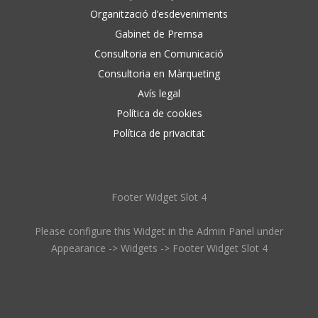
Organització d’esdeveniments
Gabinet de Premsa
Consultoria en Comunicació
Consultoria en Màrqueting
Avís legal
Política de cookies
Política de privacitat
Footer Widget Slot 4
Please configure this Widget in the Admin Panel under
Appearance -> Widgets -> Footer Widget Slot 4