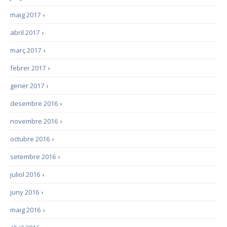
maig 2017
›
abril 2017
›
març 2017
›
febrer 2017
›
gener 2017
›
desembre 2016
›
novembre 2016
›
octubre 2016
›
setembre 2016
›
juliol 2016
›
juny 2016
›
maig 2016
›