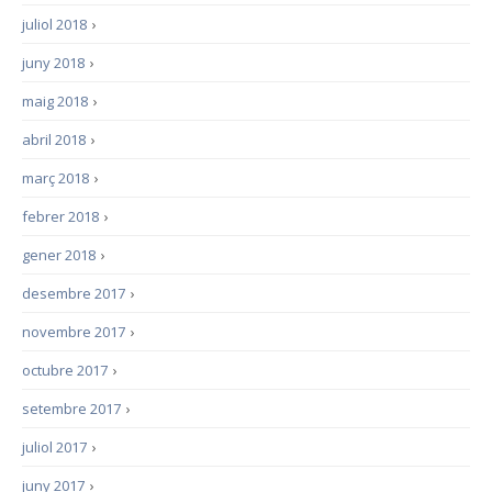
juliol 2018
›
juny 2018
›
maig 2018
›
abril 2018
›
març 2018
›
febrer 2018
›
gener 2018
›
desembre 2017
›
novembre 2017
›
octubre 2017
›
setembre 2017
›
juliol 2017
›
juny 2017
›