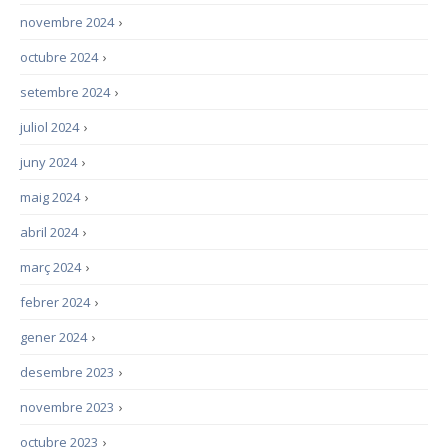
novembre 2024
›
octubre 2024
›
setembre 2024
›
juliol 2024
›
juny 2024
›
maig 2024
›
abril 2024
›
març 2024
›
febrer 2024
›
gener 2024
›
desembre 2023
›
novembre 2023
›
octubre 2023
›