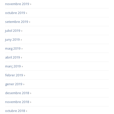
novembre 2019
›
octubre 2019
›
setembre 2019
›
juliol 2019
›
juny 2019
›
maig 2019
›
abril 2019
›
març 2019
›
febrer 2019
›
gener 2019
›
desembre 2018
›
novembre 2018
›
octubre 2018
›