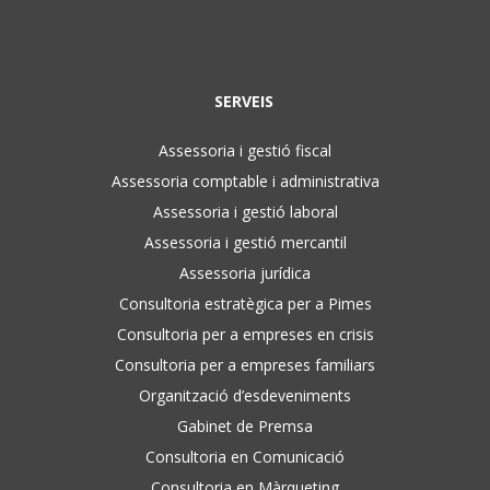
SERVEIS
Assessoria i gestió fiscal
Assessoria comptable i administrativa
Assessoria i gestió laboral
Assessoria i gestió mercantil
Assessoria jurídica
Consultoria estratègica per a Pimes
Consultoria per a empreses en crisis
Consultoria per a empreses familiars
Organització d’esdeveniments
Gabinet de Premsa
Consultoria en Comunicació
Consultoria en Màrqueting