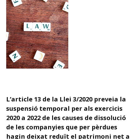
L’article 13 de la Llei 3/2020 preveia la
suspensió temporal per als exercicis
2020 a 2022 de les causes de dissolució
de les companyies que per pèrdues
hagin deixat reduït el patrimoni net a