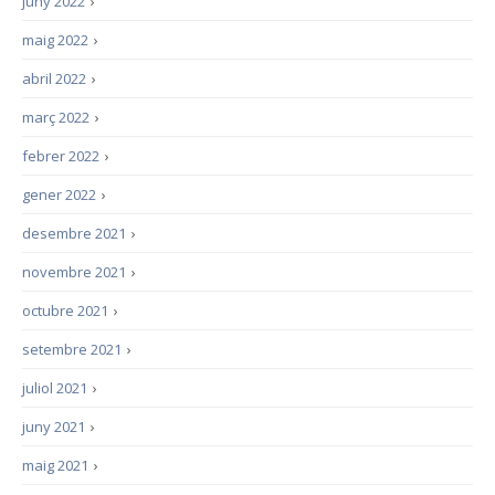
juny 2022
›
maig 2022
›
abril 2022
›
març 2022
›
febrer 2022
›
gener 2022
›
desembre 2021
›
novembre 2021
›
octubre 2021
›
setembre 2021
›
juliol 2021
›
juny 2021
›
maig 2021
›