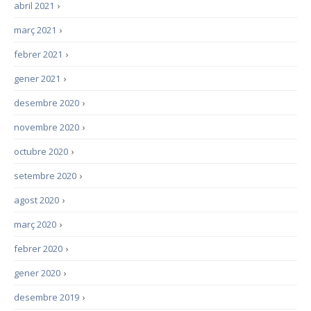
abril 2021
›
març 2021
›
febrer 2021
›
gener 2021
›
desembre 2020
›
novembre 2020
›
octubre 2020
›
setembre 2020
›
agost 2020
›
març 2020
›
febrer 2020
›
gener 2020
›
desembre 2019
›