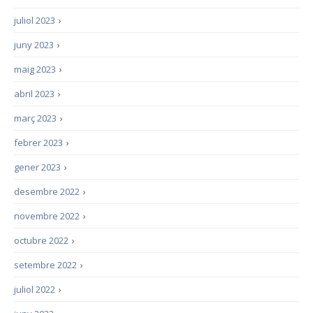
juliol 2023
›
juny 2023
›
maig 2023
›
abril 2023
›
març 2023
›
febrer 2023
›
gener 2023
›
desembre 2022
›
novembre 2022
›
octubre 2022
›
setembre 2022
›
juliol 2022
›