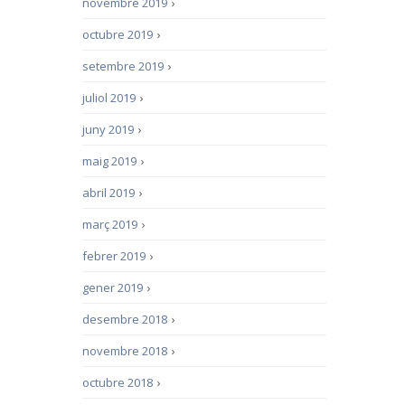
novembre 2019
›
octubre 2019
›
setembre 2019
›
juliol 2019
›
juny 2019
›
maig 2019
›
abril 2019
›
març 2019
›
febrer 2019
›
gener 2019
›
desembre 2018
›
novembre 2018
›
octubre 2018
›