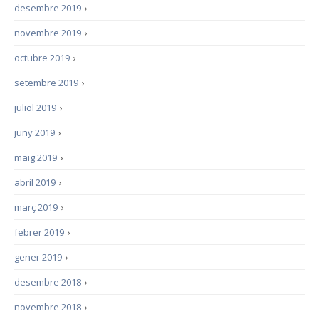
desembre 2019
›
novembre 2019
›
octubre 2019
›
setembre 2019
›
juliol 2019
›
juny 2019
›
maig 2019
›
abril 2019
›
març 2019
›
febrer 2019
›
gener 2019
›
desembre 2018
›
novembre 2018
›