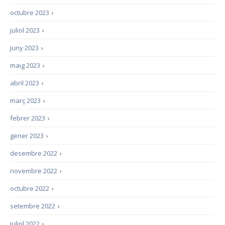
octubre 2023
›
juliol 2023
›
juny 2023
›
maig 2023
›
abril 2023
›
març 2023
›
febrer 2023
›
gener 2023
›
desembre 2022
›
novembre 2022
›
octubre 2022
›
setembre 2022
›
juliol 2022
›