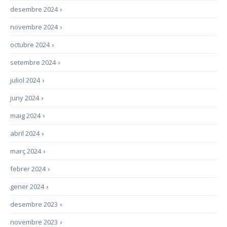
desembre 2024
›
novembre 2024
›
octubre 2024
›
setembre 2024
›
juliol 2024
›
juny 2024
›
maig 2024
›
abril 2024
›
març 2024
›
febrer 2024
›
gener 2024
›
desembre 2023
›
novembre 2023
›