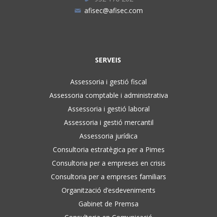
afisec@afisec.com
SERVEIS
Assessoria i gestió fiscal
Assessoria comptable i administrativa
Assessoria i gestió laboral
Assessoria i gestió mercantil
Assessoria jurídica
Consultoria estratègica per a Pimes
Consultoria per a empreses en crisis
Consultoria per a empreses familiars
Organització d’esdeveniments
Gabinet de Premsa