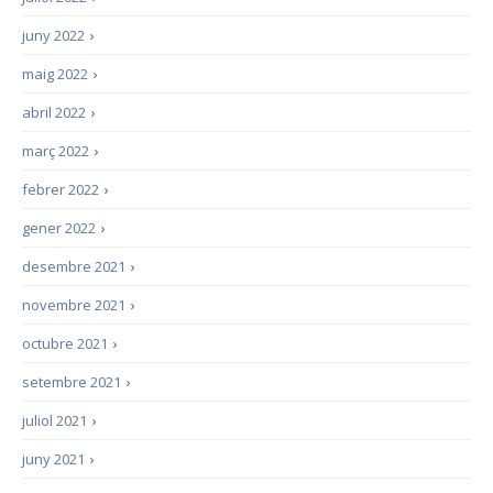
juny 2022
›
maig 2022
›
abril 2022
›
març 2022
›
febrer 2022
›
gener 2022
›
desembre 2021
›
novembre 2021
›
octubre 2021
›
setembre 2021
›
juliol 2021
›
juny 2021
›