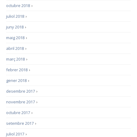
octubre 2018
›
juliol 2018
›
juny 2018
›
maig 2018
›
abril 2018
›
març 2018
›
febrer 2018
›
gener 2018
›
desembre 2017
›
novembre 2017
›
octubre 2017
›
setembre 2017
›
juliol 2017
›