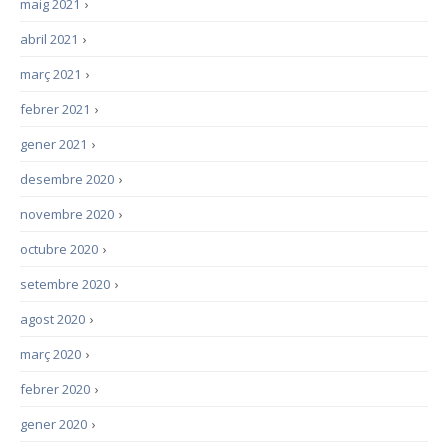
maig 2021
›
abril 2021
›
març 2021
›
febrer 2021
›
gener 2021
›
desembre 2020
›
novembre 2020
›
octubre 2020
›
setembre 2020
›
agost 2020
›
març 2020
›
febrer 2020
›
gener 2020
›