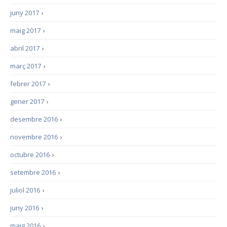
juny 2017
›
maig 2017
›
abril 2017
›
març 2017
›
febrer 2017
›
gener 2017
›
desembre 2016
›
novembre 2016
›
octubre 2016
›
setembre 2016
›
juliol 2016
›
juny 2016
›
maig 2016
›