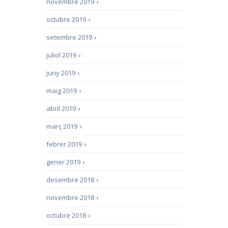
novembre 2019
›
octubre 2019
›
setembre 2019
›
juliol 2019
›
juny 2019
›
maig 2019
›
abril 2019
›
març 2019
›
febrer 2019
›
gener 2019
›
desembre 2018
›
novembre 2018
›
octubre 2018
›